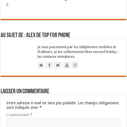
C.
Au sujet de : Alex de Top For Phone
Je suis passionné par les téléphones mobiles et
d'ailleurs, je les collectionne! Mon second hobby :
les voitures miniatures.
Laisser un commentaire
Votre adresse e-mail ne sera pas publiée.
Les champs obligatoires
sont indiqués avec
*
Commentaire
*