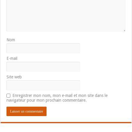
Nom
E-mail
Site web
Enregistrer mon nom, mon e-mail et mon site dans le
navigateur pour mon prochain commentaire.