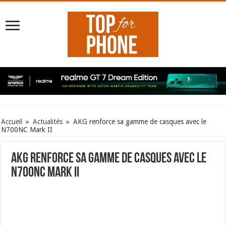
Accueil
»
Actualités
»
AKG renforce sa gamme de casques avec le
N700NC Mark II
AKG renforce sa gamme de casques avec le
N700NC Mark II