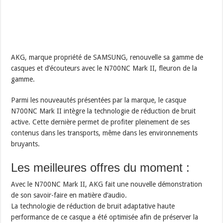
AKG, marque propriété de SAMSUNG, renouvelle sa gamme de
casques et d’écouteurs avec le N700NC Mark II, fleuron de la
gamme.
Parmi les nouveautés présentées par la marque, le casque
N700NC Mark II intègre la technologie de réduction de bruit
active. Cette dernière permet de profiter pleinement de ses
contenus dans les transports, même dans les environnements
bruyants.
Les meilleures offres du moment :
Avec le N700NC Mark II, AKG fait une nouvelle démonstration
de son savoir-faire en matière d’audio.
La technologie de réduction de bruit adaptative haute
performance de ce casque a été optimisée afin de préserver la