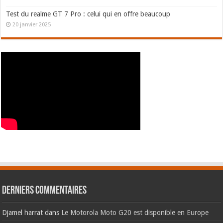
Test du realme GT 7 Pro : celui qui en offre beaucoup
20 janvier 2025
Derniers commentaires
Djamel harrat
dans
Le Motorola Moto G20 est disponible en Europe