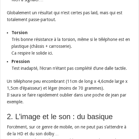
Globalement un résultat qui n’est certes pas laid, mais qui est
totalement passe-partout.
Torsion
Très bonne résistance à la torsion, même si le téléphone est en
plastique (châssis + carrosserie).
Ca respire le solide ici.
Pression
Test inadapté, l’écran n’étant pas complété d’une dalle tactile.
Un téléphone peu encombrant (11cm de long x 4,6cmde large x
1,5cm d’épaisseur) et léger (moins de 70 grammes).
Il saura se faire rapidement oublier dans une poche de jean par
exemple.
2. L’image et le son : du basique
Forcément, sur ce genre de mobile, on ne peut pas s’attendre à
de la HD et du son dolby…