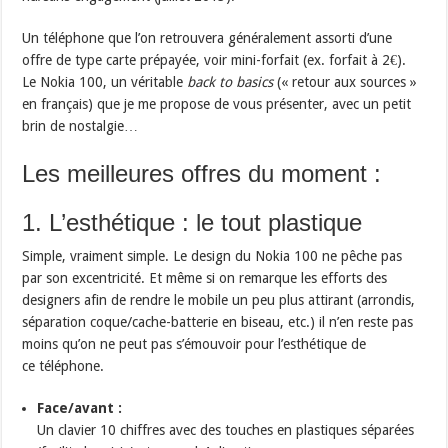
Un téléphone que l’on retrouvera généralement assorti d’une
offre de type carte prépayée, voir mini-forfait (ex. forfait à 2€).
Le Nokia 100, un véritable
back to basics
(« retour aux sources »
en français) que je me propose de vous présenter, avec un petit
brin de nostalgie…
Les meilleures offres du moment :
1. L’esthétique : le tout plastique
Simple, vraiment simple. Le design du Nokia 100 ne pêche pas
par son excentricité. Et même si on remarque les efforts des
designers afin de rendre le mobile un peu plus attirant (arrondis,
séparation coque/cache-batterie en biseau, etc.) il n’en reste pas
moins qu’on ne peut pas s’émouvoir pour l’esthétique de
ce téléphone.
Face/avant :
Un clavier 10 chiffres avec des touches en plastiques séparées