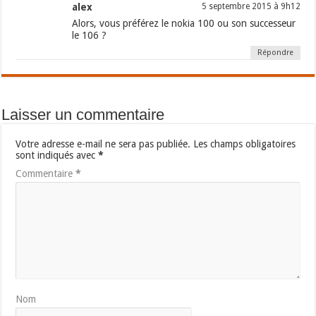
alex
5 septembre 2015 à 9h12
Alors, vous préférez le nokia 100 ou son successeur
le 106 ?
Répondre
Laisser un commentaire
Votre adresse e-mail ne sera pas publiée.
Les champs obligatoires
sont indiqués avec
*
Commentaire
*
Nom