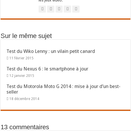
les jeux vidéo.
Sur le même sujet
Test du Wiko Lenny : un vilain petit canard
11 février 2015
Test du Nexus 6 : le smartphone à jour
12 janvier 2015
Test du Motorola Moto G 2014 : mise à jour d’un best-
seller
18 décembre 2014
13 commentaires