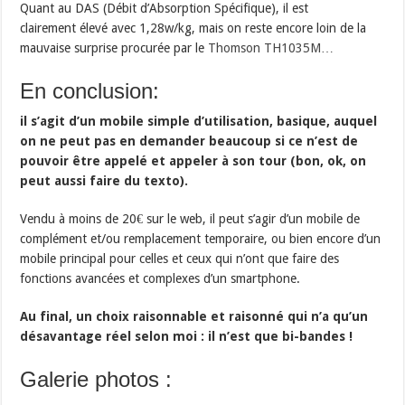
Quant au DAS (Débit d’Absorption Spécifique), il est
clairement élevé avec 1,28w/kg, mais on reste encore loin de la
mauvaise surprise procurée par le
Thomson TH1035M
…
En conclusion:
il s’agit d’un mobile simple d’utilisation, basique, auquel
on ne peut pas en demander beaucoup si ce n’est de
pouvoir être appelé et appeler à son tour (bon, ok, on
peut aussi faire du texto).
Vendu à moins de 20€ sur le web, il peut s’agir d’un mobile de
complément et/ou remplacement temporaire, ou bien encore d’un
mobile principal pour celles et ceux qui n’ont que faire des
fonctions avancées et complexes d’un smartphone.
Au final, un choix raisonnable et raisonné qui n’a qu’un
désavantage réel selon moi : il n’est que bi-bandes !
Galerie photos :