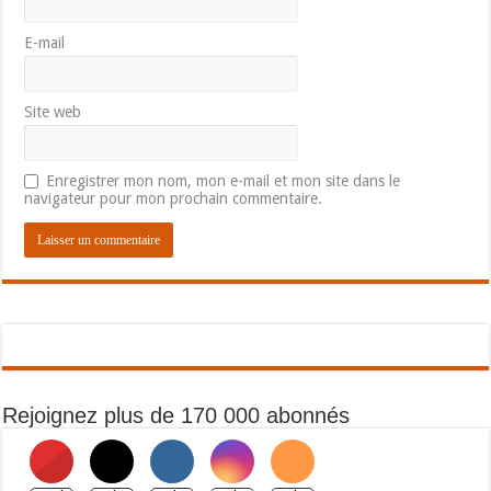
E-mail
Site web
Enregistrer mon nom, mon e-mail et mon site dans le
navigateur pour mon prochain commentaire.
Rejoignez plus de 170 000 abonnés