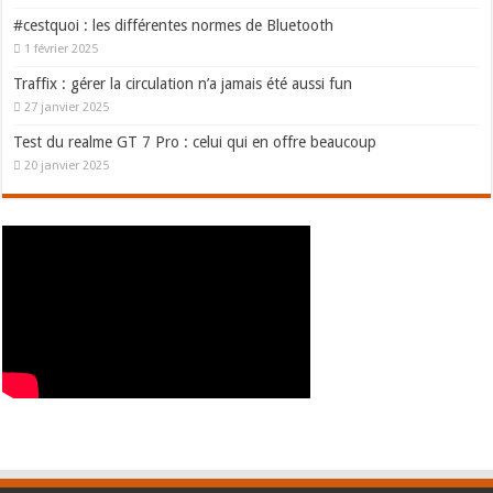
#cestquoi : les différentes normes de Bluetooth
1 février 2025
Traffix : gérer la circulation n’a jamais été aussi fun
27 janvier 2025
Test du realme GT 7 Pro : celui qui en offre beaucoup
20 janvier 2025