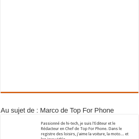
Au sujet de : Marco de Top For Phone
Passionné de hi-tech, je suis l'Editeur et le
Rédacteur en Chef de Top For Phone. Dans le
registre des loisirs, j'aime la voiture, la moto... et