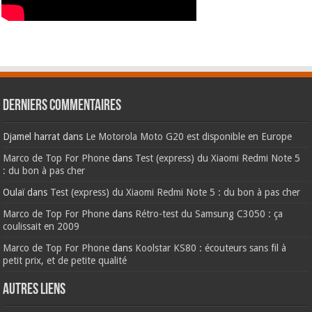
Derniers commentaires
Djamel harrat
dans
Le Motorola Moto G20 est disponible en Europe
Marco de Top For Phone
dans
Test (express) du Xiaomi Redmi Note 5
: du bon à pas cher
Oulaï
dans
Test (express) du Xiaomi Redmi Note 5 : du bon à pas cher
Marco de Top For Phone
dans
Rétro-test du Samsung C3050 : ça
coulissait en 2009
Marco de Top For Phone
dans
Koolstar KS80 : écouteurs sans fil à
petit prix, et de petite qualité
AUTRES LIENS