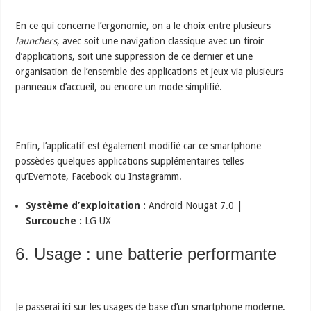
En ce qui concerne l’ergonomie, on a le choix entre plusieurs
launchers
, avec soit une navigation classique avec un tiroir
d’applications, soit une suppression de ce dernier et une
organisation de l’ensemble des applications et jeux via plusieurs
panneaux d’accueil, ou encore un mode simplifié.
Enfin, l’applicatif est également modifié car ce smartphone
possèdes quelques applications supplémentaires telles
qu’Evernote, Facebook ou Instagramm.
Système d’exploitation :
Android Nougat 7.0 |
Surcouche :
LG UX
6. Usage : une batterie performante
Je passerai ici sur les usages de base d’un smartphone moderne.