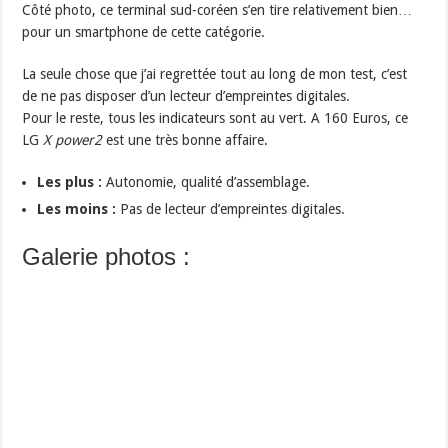
Côté photo, ce terminal sud-coréen s’en tire relativement bien…
pour un smartphone de cette catégorie.
La seule chose que j’ai regrettée tout au long de mon test, c’est
de ne pas disposer d’un lecteur d’empreintes digitales.
Pour le reste, tous les indicateurs sont au vert. A 160 Euros, ce
LG
X power2
est une très bonne affaire.
Les plus :
Autonomie, qualité d’assemblage.
Les moins :
Pas de lecteur d’empreintes digitales.
Galerie photos :