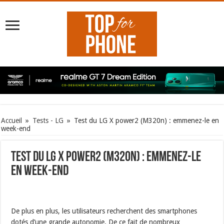
Accueil
»
Tests - LG
»
Test du LG X power2 (M320n) : emmenez-le en
week-end
Test du LG X power2 (M320n) : emmenez-le
en week-end
De plus en plus, les utilisateurs recherchent des smartphones
dotés d’une grande autonomie. De ce fait de nombreux