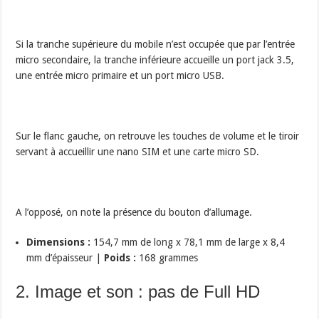
Si la tranche supérieure du mobile n’est occupée que par l’entrée
micro secondaire, la tranche inférieure accueille un port jack 3.5,
une entrée micro primaire et un port micro USB.
Sur le flanc gauche, on retrouve les touches de volume et le tiroir
servant à accueillir une nano SIM et une carte micro SD.
A l’opposé, on note la présence du bouton d’allumage.
Dimensions :
154,7 mm de long x 78,1 mm de large x 8,4
mm d’épaisseur |
Poids :
168 grammes
2. Image et son : pas de Full HD