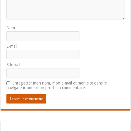
Nom
E-mail
Site web
Enregistrer mon nom, mon e-mail et mon site dans le
navigateur pour mon prochain commentaire.