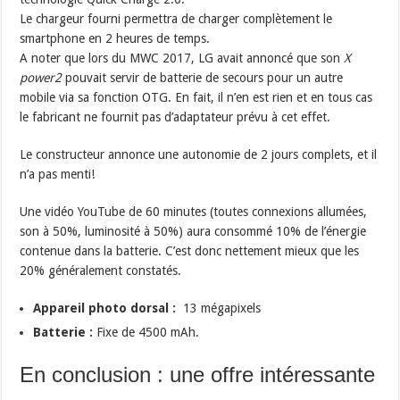
Le chargeur fourni permettra de charger complètement le
smartphone en 2 heures de temps.
A noter que lors du MWC 2017, LG avait annoncé que son
X
power2
pouvait servir de batterie de secours pour un autre
mobile via sa fonction OTG. En fait, il n’en est rien et en tous cas
le fabricant ne fournit pas d’adaptateur prévu à cet effet.
Le constructeur annonce une autonomie de 2 jours complets, et il
n’a pas menti!
Une vidéo YouTube de 60 minutes (toutes connexions allumées,
son à 50%, luminosité à 50%) aura consommé 10% de l’énergie
contenue dans la batterie. C’est donc nettement mieux que les
20% généralement constatés.
Appareil photo dorsal :
13 mégapixels
Batterie :
Fixe de 4500 mAh.
En conclusion : une offre intéressante