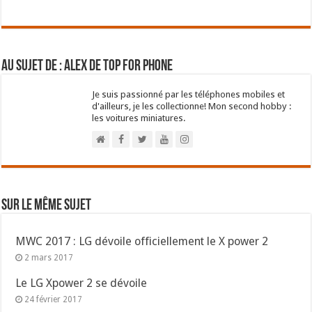
Au sujet de : Alex de Top For Phone
Je suis passionné par les téléphones mobiles et
d'ailleurs, je les collectionne! Mon second hobby :
les voitures miniatures.
Sur le même sujet
MWC 2017 : LG dévoile officiellement le X power 2
2 mars 2017
Le LG Xpower 2 se dévoile
24 février 2017