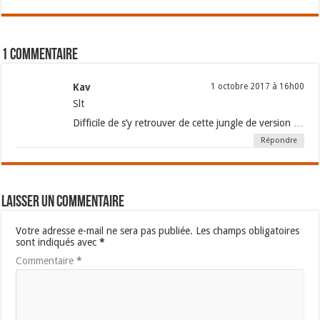
1 commentaire
Kav
1 octobre 2017 à 16h00
Slt
Difficile de s’y retrouver de cette jungle de version …
Répondre
Laisser un commentaire
Votre adresse e-mail ne sera pas publiée.
Les champs obligatoires
sont indiqués avec
*
Commentaire
*