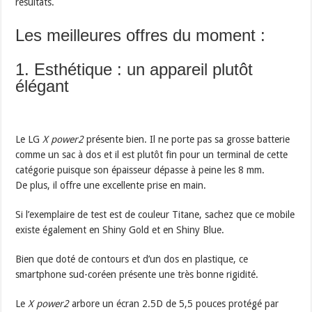
résultats.
Les meilleures offres du moment :
1. Esthétique : un appareil plutôt
élégant
Le LG
X power2
présente bien. Il ne porte pas sa grosse batterie
comme un sac à dos et il est plutôt fin pour un terminal de cette
catégorie puisque son épaisseur dépasse à peine les 8 mm.
De plus, il offre une excellente prise en main.
Si l’exemplaire de test est de couleur Titane, sachez que ce mobile
existe également en Shiny Gold et en Shiny Blue.
Bien que doté de contours et d’un dos en plastique, ce
smartphone sud-coréen présente une très bonne rigidité.
Le
X power2
arbore un écran 2.5D de 5,5 pouces protégé par