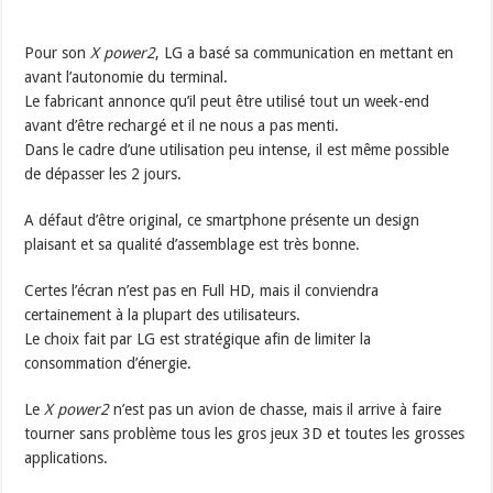
Pour son
X power2
, LG a basé sa communication en mettant en
avant l’autonomie du terminal.
Le fabricant annonce qu’il peut être utilisé tout un week-end
avant d’être rechargé et il ne nous a pas menti.
Dans le cadre d’une utilisation peu intense, il est même possible
de dépasser les 2 jours.
A défaut d’être original, ce smartphone présente un design
plaisant et sa qualité d’assemblage est très bonne.
Certes l’écran n’est pas en Full HD, mais il conviendra
certainement à la plupart des utilisateurs.
Le choix fait par LG est stratégique afin de limiter la
consommation d’énergie.
Le
X power2
n’est pas un avion de chasse, mais il arrive à faire
tourner sans problème tous les gros jeux 3D et toutes les grosses
applications.