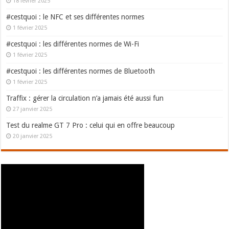
18 février 2025
#cestquoi : le NFC et ses différentes normes
1 février 2025
#cestquoi : les différentes normes de Wi-Fi
1 février 2025
#cestquoi : les différentes normes de Bluetooth
1 février 2025
Traffix : gérer la circulation n’a jamais été aussi fun
27 janvier 2025
Test du realme GT 7 Pro : celui qui en offre beaucoup
20 janvier 2025