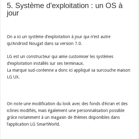
5. Système d’exploitation : un OS à
jour
On a ici un système d’exploitation à jour qui n’est autre
qu’Android Nougat dans sa version 7.0.
LG est un constructeur qui aime customiser les systèmes
d’exploitation installés sur ses terminaux.
La marque sud-coréenne a donc ici appliqué sa surcouche maison
LG UX.
On note une modification du look avec des fonds d’écran et des
icônes modifiés, mais également une personnalisation possible
grâce notamment à un magasin de thèmes disponibles dans
l’application LG SmartWorld.