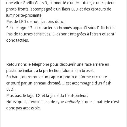
une vitre Gorilla Glass 3, surmonté d’un écouteur, d’un capteur
photo frontal accompagné d’un flash LED et des capteurs de
luminosité/proximité.
Pas de LED de notifications donc.
Seul le logo LG en caractères chromés apparaît sous l’afficheur.
Pas de touches sensitives. Elles sont intégrées à l’écran et sont
donc tactiles.
Retournons le téléphone pour découvrir une face arrière en
plastique imitant à la perfection l’aluminium brossé.
En haut, on retrouve un capteur photo de forme circulaire
entouré par un anneau chromé. Il est accompagné d’un flash
LED.
Plus bas, le logo LG et la grille du haut-parleur.
Notez que le terminal est de type
unibody
et que la batterie n’est
donc pas accessible.