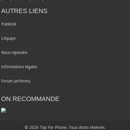
AUTRES LIENS
Publicité
L'équipe
Nous rejoindre
Informations légales
Forum (archives)
ON RECOMMANDE
© 2026 Top For Phone. Tous droits réservés.