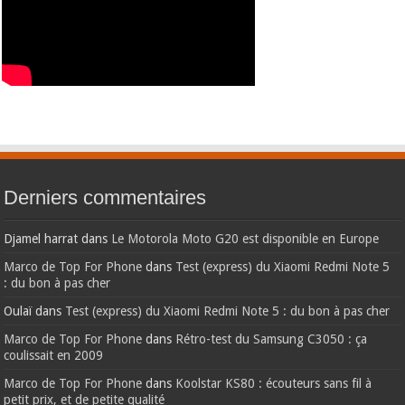
Derniers commentaires
Djamel harrat
dans
Le Motorola Moto G20 est disponible en Europe
Marco de Top For Phone
dans
Test (express) du Xiaomi Redmi Note 5
: du bon à pas cher
Oulaï
dans
Test (express) du Xiaomi Redmi Note 5 : du bon à pas cher
Marco de Top For Phone
dans
Rétro-test du Samsung C3050 : ça
coulissait en 2009
Marco de Top For Phone
dans
Koolstar KS80 : écouteurs sans fil à
petit prix, et de petite qualité