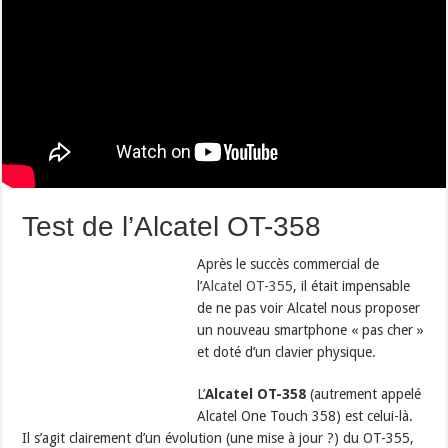
Test de l’Alcatel OT-358
Après le succès commercial de
l’
Alcatel OT-355
, il était impensable
de ne pas voir Alcatel nous proposer
un nouveau smartphone « pas cher »
et doté d’un clavier physique.
L’
Alcatel OT-358
(autrement appelé
Alcatel One Touch 358) est celui-là.
Il s’agit clairement d’un évolution (une mise à jour ?) du OT-355,