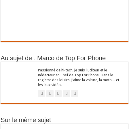
Au sujet de : Marco de Top For Phone
Passionné de hi-tech, je suis l'Editeur et le
Rédacteur en Chef de Top For Phone. Dans le
registre des loisirs, j'aime la voiture, la moto... et
les jeux vidéo.
Sur le même sujet