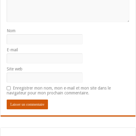
Nom
E-mail
Site web
Enregistrer mon nom, mon e-mail et mon site dans le
navigateur pour mon prochain commentaire.