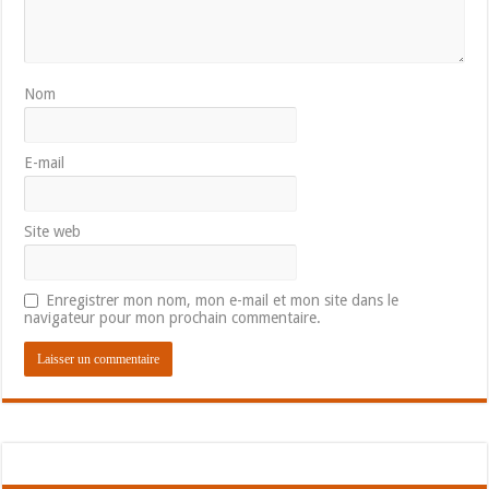
Nom
E-mail
Site web
Enregistrer mon nom, mon e-mail et mon site dans le
navigateur pour mon prochain commentaire.