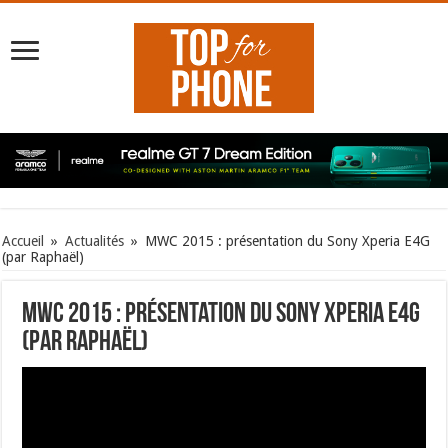
Accueil
»
Actualités
»
MWC 2015 : présentation du Sony Xperia E4G
(par Raphaël)
MWC 2015 : présentation du Sony Xperia E4G
(par Raphaël)