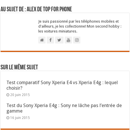
Au sujet de : Alex de Top For Phone
Je suis passionné par les téléphones mobiles et
d'ailleurs, je les collectionne! Mon second hobby :
les voitures miniatures.
Sur le même sujet
Test comparatif Sony Xperia E4 vs Xperia E4g : lequel
choisir?
20 juin 2015
Test du Sony Xperia E4g : Sony ne lâche pas l’entrée de
gamme
16 juin 2015