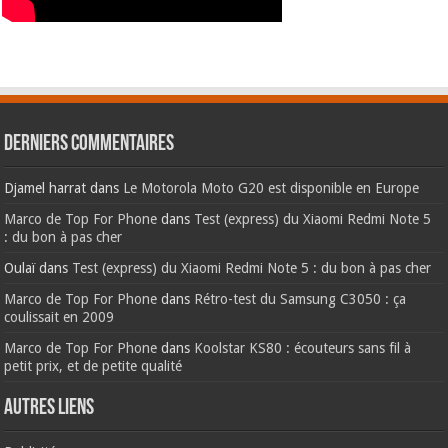
Derniers commentaires
Djamel harrat
dans
Le Motorola Moto G20 est disponible en Europe
Marco de Top For Phone
dans
Test (express) du Xiaomi Redmi Note 5
: du bon à pas cher
Oulaï
dans
Test (express) du Xiaomi Redmi Note 5 : du bon à pas cher
Marco de Top For Phone
dans
Rétro-test du Samsung C3050 : ça
coulissait en 2009
Marco de Top For Phone
dans
Koolstar KS80 : écouteurs sans fil à
petit prix, et de petite qualité
AUTRES LIENS