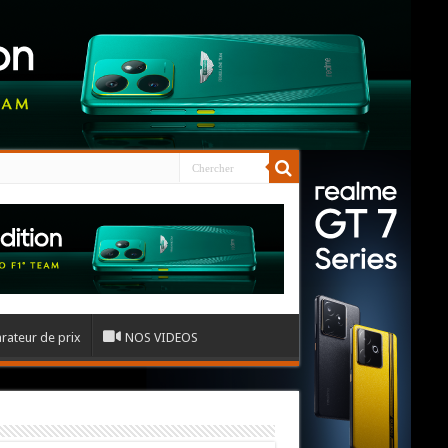
ateur de prix
NOS VIDEOS