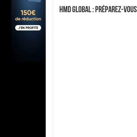
HMD Global : préparez-vous