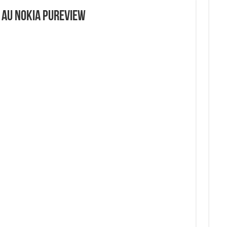
 au Nokia PureView