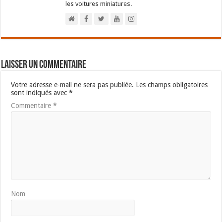
les voitures miniatures.
Laisser un commentaire
Votre adresse e-mail ne sera pas publiée.
Les champs obligatoires
sont indiqués avec
*
Commentaire
*
Nom