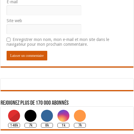
E-mail
Site web
Enregistrer mon nom, mon e-mail et mon site dans le
navigateur pour mon prochain commentaire.
Rejoignez plus de 170 000 abonnés
148k
7k
8k
1k
7k