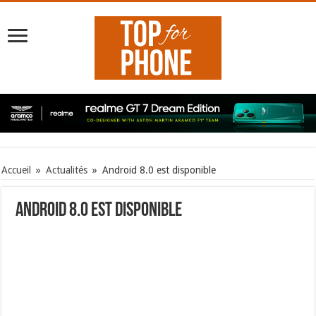
Accueil
»
Actualités
»
Android 8.0 est disponible
Android 8.0 est disponible