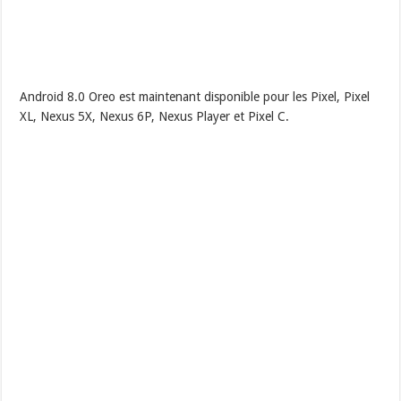
Android 8.0 Oreo est maintenant disponible pour les Pixel, Pixel
XL, Nexus 5X, Nexus 6P, Nexus Player et Pixel C.