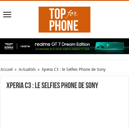
Accueil
»
Actualités
»
Xperia C3 : le Selfies Phone de Sony
Xperia C3 : le Selfies Phone de Sony