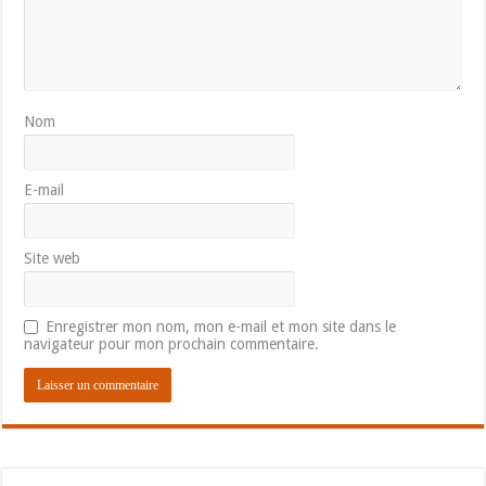
Nom
E-mail
Site web
Enregistrer mon nom, mon e-mail et mon site dans le
navigateur pour mon prochain commentaire.