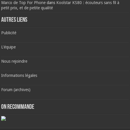
Marco de Top For Phone
dans
Koolstar KS80 : écouteurs sans fil à
petit prix, et de petite qualité
AUTRES LIENS
Publicité
L'équipe
Nous rejoindre
Informations légales
Forum (archives)
ON RECOMMANDE