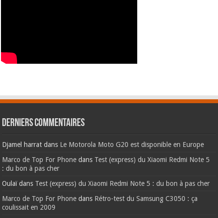
Derniers commentaires
Djamel harrat
dans
Le Motorola Moto G20 est disponible en Europe
Marco de Top For Phone
dans
Test (express) du Xiaomi Redmi Note 5
: du bon à pas cher
Oulaï
dans
Test (express) du Xiaomi Redmi Note 5 : du bon à pas cher
Marco de Top For Phone
dans
Rétro-test du Samsung C3050 : ça
coulissait en 2009