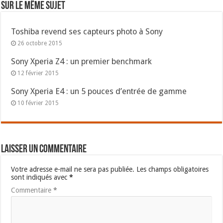
Sur le même sujet
Toshiba revend ses capteurs photo à Sony
26 octobre 2015
Sony Xperia Z4 : un premier benchmark
12 février 2015
Sony Xperia E4 : un 5 pouces d’entrée de gamme
10 février 2015
Laisser un commentaire
Votre adresse e-mail ne sera pas publiée.
Les champs obligatoires
sont indiqués avec
*
Commentaire
*