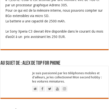
par un processeur graphique Adreno 305.
Pour ce qui est de la mémoire interne, nous pouvons compter sur
8Go extensibles via micro SD.
La batterie a une capacité de 2500 mAh.
Le Sony Xperia C3 devrait être disponible dans le courant du mois
d’août à un prix avoisinant les 250 EUR.
Au sujet de : Alex de Top For Phone
Je suis passionné par les téléphones mobiles et
d'ailleurs, je les collectionne! Mon second hobby :
les voitures miniatures.