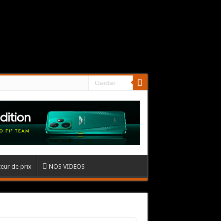
eur de prix
NOS VIDEOS