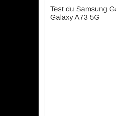
Test du Samsung Gal
Galaxy A73 5G