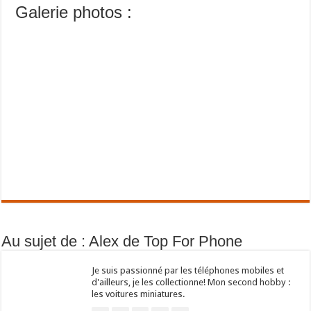
Galerie photos :
Au sujet de : Alex de Top For Phone
Je suis passionné par les téléphones mobiles et
d'ailleurs, je les collectionne! Mon second hobby :
les voitures miniatures.