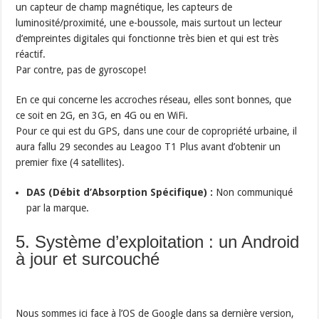
un capteur de champ magnétique, les capteurs de
luminosité/proximité, une e-boussole, mais surtout un lecteur
d’empreintes digitales qui fonctionne très bien et qui est très
réactif.
Par contre, pas de gyroscope!
En ce qui concerne les accroches réseau, elles sont bonnes, que
ce soit en 2G, en 3G, en 4G ou en WiFi.
Pour ce qui est du GPS, dans une cour de copropriété urbaine, il
aura fallu 29 secondes au Leagoo T1 Plus avant d’obtenir un
premier fixe (4 satellites).
DAS (Débit d’Absorption Spécifique) :
Non communiqué
par la marque.
5. Système d’exploitation : un Android
à jour et surcouché
Nous sommes ici face à l’OS de Google dans sa dernière version,