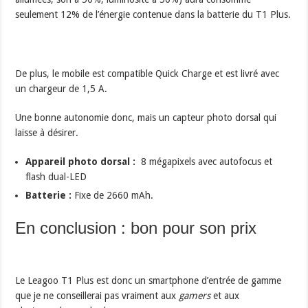
seulement 12% de l’énergie contenue dans la batterie du T1 Plus.
De plus, le mobile est compatible Quick Charge et est livré avec
un chargeur de 1,5 A.
Une bonne autonomie donc, mais un capteur photo dorsal qui
laisse à désirer.
Appareil photo dorsal :
8 mégapixels avec autofocus et
flash dual-LED
Batterie :
Fixe de 2660 mAh.
En conclusion : bon pour son prix
Le Leagoo T1 Plus est donc un smartphone d’entrée de gamme
que je ne conseillerai pas vraiment aux
gamers
et aux