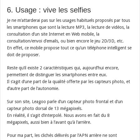
6. Usage : vive les selfies
Je ne m’attarderai pas sur les usages habituels proposés par tous
les smartphones que sont la lecture MP3, la lecture de vidéos, la
consultation d’un site Internet en Web mobile, la
consultation/envoi d’emails, ou bien encore le jeu 2D/3D, etc.
En effet, ce mobile propose tout ce qu’un téléphone intelligent se
doit de proposer.
Reste qu’il existe 2 caractéristiques qui, aujourd’hui encore,
permettent de distinguer les smartphones entre eux.
Il s’agit d’une part de la qualité offerte par les capteurs photo, et
d’autre part de l’autonomie.
Sur son site, Leagoo parle d’un capteur photo frontal et d’un
capteur photo dorsal de 13 mégapixels.
En réalité, il s’agit d’interpolé. Nous avons en fait du 8
mégapixels, aussi bien à l’avant qu’à l’arrière.
Pour ma part, les clichés délivrés par l’APN arrière ne sont