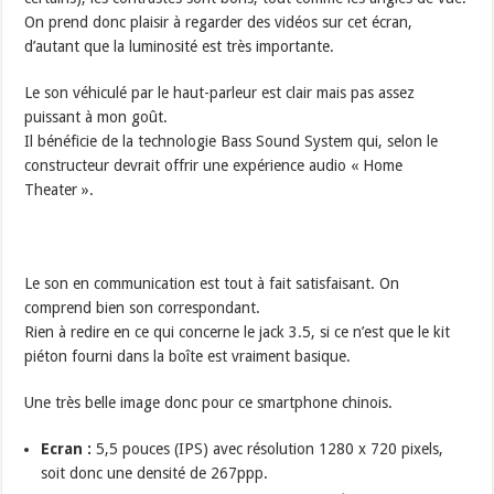
On prend donc plaisir à regarder des vidéos sur cet écran,
d’autant que la luminosité est très importante.
Le son véhiculé par le haut-parleur est clair mais pas assez
puissant à mon goût.
Il bénéficie de la technologie Bass Sound System qui, selon le
constructeur devrait offrir une expérience audio « Home
Theater ».
Le son en communication est tout à fait satisfaisant. On
comprend bien son correspondant.
Rien à redire en ce qui concerne le jack 3.5, si ce n’est que le kit
piéton fourni dans la boîte est vraiment basique.
Une très belle image donc pour ce smartphone chinois.
Ecran :
5,5 pouces (IPS) avec résolution 1280 x 720 pixels,
soit donc une densité de 267ppp.