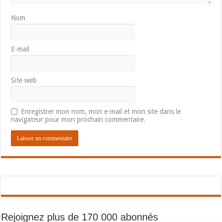
Nom
E-mail
Site web
Enregistrer mon nom, mon e-mail et mon site dans le
navigateur pour mon prochain commentaire.
Rejoignez plus de 170 000 abonnés