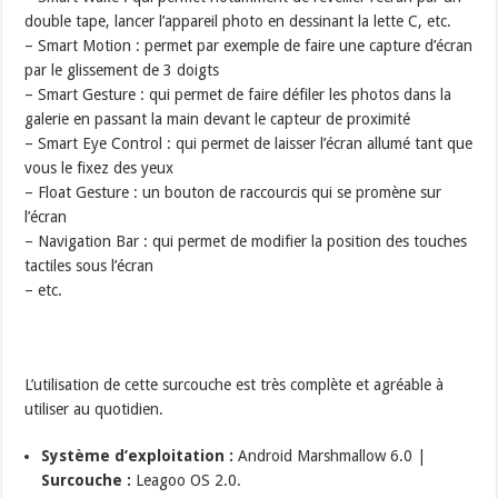
double tape, lancer l’appareil photo en dessinant la lette C, etc.
– Smart Motion : permet par exemple de faire une capture d’écran
par le glissement de 3 doigts
– Smart Gesture : qui permet de faire défiler les photos dans la
galerie en passant la main devant le capteur de proximité
– Smart Eye Control : qui permet de laisser l’écran allumé tant que
vous le fixez des yeux
– Float Gesture : un bouton de raccourcis qui se promène sur
l’écran
– Navigation Bar : qui permet de modifier la position des touches
tactiles sous l’écran
– etc.
L’utilisation de cette surcouche est très complète et agréable à
utiliser au quotidien.
Système d’exploitation :
Android Marshmallow 6.0 |
Surcouche :
Leagoo OS 2.0.