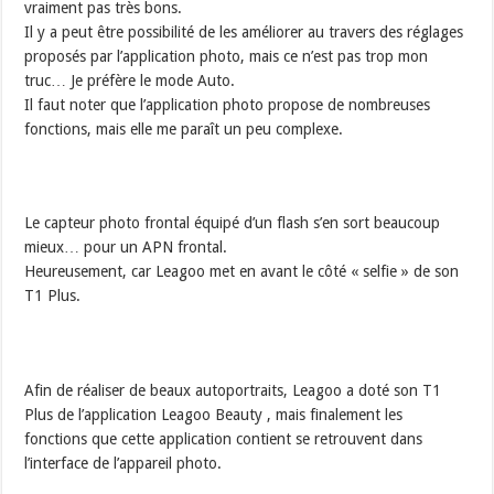
vraiment pas très bons.
Il y a peut être possibilité de les améliorer au travers des réglages
proposés par l’application photo, mais ce n’est pas trop mon
truc… Je préfère le mode Auto.
Il faut noter que l’application photo propose de nombreuses
fonctions, mais elle me paraît un peu complexe.
Le capteur photo frontal équipé d’un flash s’en sort beaucoup
mieux… pour un APN frontal.
Heureusement, car Leagoo met en avant le côté « selfie » de son
T1 Plus.
Afin de réaliser de beaux autoportraits, Leagoo a doté son T1
Plus de l’application Leagoo Beauty , mais finalement les
fonctions que cette application contient se retrouvent dans
l’interface de l’appareil photo.