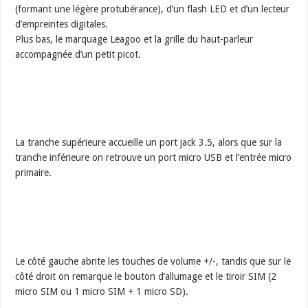
(formant une légère protubérance), d’un flash LED et d’un lecteur
d’empreintes digitales.
Plus bas, le marquage Leagoo et la grille du haut-parleur
accompagnée d’un petit picot.
La tranche supérieure accueille un port jack 3.5, alors que sur la
tranche inférieure on retrouve un port micro USB et l’entrée micro
primaire.
Le côté gauche abrite les touches de volume +/-, tandis que sur le
côté droit on remarque le bouton d’allumage et le tiroir SIM (2
micro SIM ou 1 micro SIM + 1 micro SD).