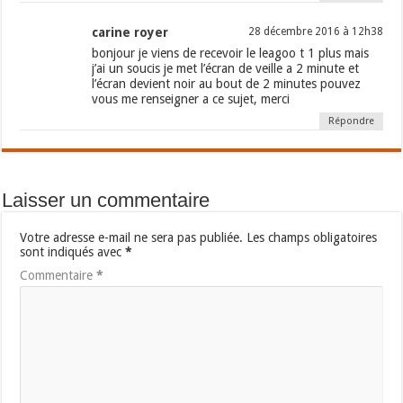
carine royer
28 décembre 2016 à 12h38
bonjour je viens de recevoir le leagoo t 1 plus mais
j’ai un soucis je met l’écran de veille a 2 minute et
l’écran devient noir au bout de 2 minutes pouvez
vous me renseigner a ce sujet, merci
Répondre
Laisser un commentaire
Votre adresse e-mail ne sera pas publiée.
Les champs obligatoires
sont indiqués avec
*
Commentaire
*