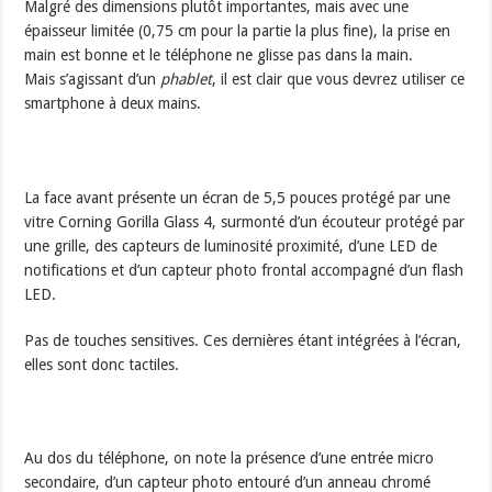
Malgré des dimensions plutôt importantes, mais avec une
épaisseur limitée (0,75 cm pour la partie la plus fine), la prise en
main est bonne et le téléphone ne glisse pas dans la main.
Mais s’agissant d’un
phablet
, il est clair que vous devrez utiliser ce
smartphone à deux mains.
La face avant présente un écran de 5,5 pouces protégé par une
vitre Corning Gorilla Glass 4, surmonté d’un écouteur protégé par
une grille, des capteurs de luminosité proximité, d’une LED de
notifications et d’un capteur photo frontal accompagné d’un flash
LED.
Pas de touches sensitives. Ces dernières étant intégrées à l’écran,
elles sont donc tactiles.
Au dos du téléphone, on note la présence d’une entrée micro
secondaire, d’un capteur photo entouré d’un anneau chromé