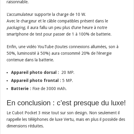
raisonnable.
L’accumulateur supporte la charge de 10 W.
Avec le chargeur et le câble compatibles présent dans le
packaging
, il aura fallu un peu plus d’une heure à notre
smartphone de test pour passer de 1 à 100% de batterie.
Enfin, une vidéo YouTube (toutes connexions allumées, son à
50%, luminosité à 50%) aura consommé 20% de l’énergie
contenue dans la batterie.
Appareil photo dorsal :
20 MP.
Appareil photo frontal :
5 MP.
Batterie :
Fixe de 3000 mAh.
En conclusion : c’est presque du luxe!
Le Cubot Pocket 3 mise tout sur son design. Non seulement il
rappelle les téléphones de luxe Vertu, mais en plus il possède des
dimensions réduites.