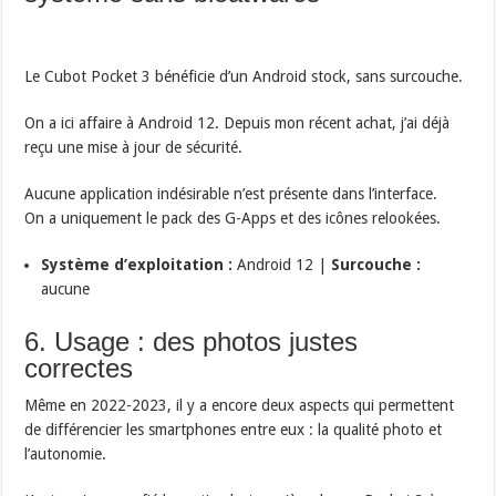
Le Cubot Pocket 3 bénéficie d’un Android stock, sans surcouche.
On a ici affaire à Android 12. Depuis mon récent achat, j’ai déjà
reçu une mise à jour de sécurité.
Aucune application indésirable n’est présente dans l’interface.
On a uniquement le pack des G-Apps et des icônes relookées.
Système d’exploitation :
Android 12 |
Surcouche :
aucune
6. Usage : des photos justes
correctes
Même en 2022-2023, il y a encore deux aspects qui permettent
de différencier les smartphones entre eux : la qualité photo et
l’autonomie.