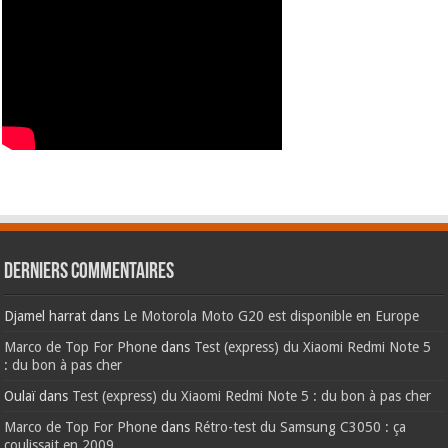
Derniers commentaires
Djamel harrat
dans
Le Motorola Moto G20 est disponible en Europe
Marco de Top For Phone
dans
Test (express) du Xiaomi Redmi Note 5
: du bon à pas cher
Oulaï
dans
Test (express) du Xiaomi Redmi Note 5 : du bon à pas cher
Marco de Top For Phone
dans
Rétro-test du Samsung C3050 : ça
coulissait en 2009