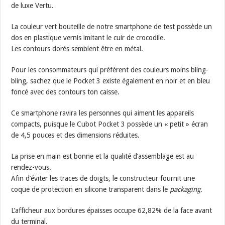
de luxe Vertu.
La couleur vert bouteille de notre smartphone de test possède un
dos en plastique vernis imitant le cuir de crocodile.
Les contours dorés semblent être en métal.
Pour les consommateurs qui préfèrent des couleurs moins bling-
bling, sachez que le Pocket 3 existe également en noir et en bleu
foncé avec des contours ton caisse.
Ce smartphone ravira les personnes qui aiment les appareils
compacts, puisque le Cubot Pocket 3 possède un « petit » écran
de 4,5 pouces et des dimensions réduites.
La prise en main est bonne et la qualité d’assemblage est au
rendez-vous.
Afin d’éviter les traces de doigts, le constructeur fournit une
coque de protection en silicone transparent dans le
packaging
.
L’afficheur aux bordures épaisses occupe 62,82% de la face avant
du terminal.