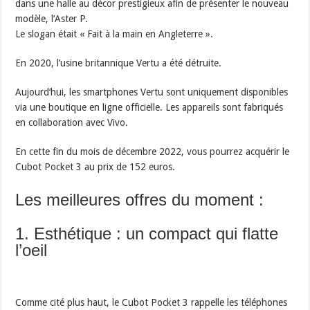
dans une halle au décor prestigieux afin de présenter le nouveau
modèle, l’Aster P.
Le slogan était « Fait à la main en Angleterre ».
En 2020, l’usine britannique Vertu a été détruite.
Aujourd’hui, les smartphones Vertu sont uniquement disponibles
via une boutique en ligne officielle. Les appareils sont fabriqués
en collaboration avec Vivo.
En cette fin du mois de décembre 2022, vous pourrez acquérir le
Cubot Pocket 3 au prix de 152 euros.
Les meilleures offres du moment :
1. Esthétique : un compact qui flatte
l’oeil
Comme cité plus haut, le Cubot Pocket 3 rappelle les téléphones