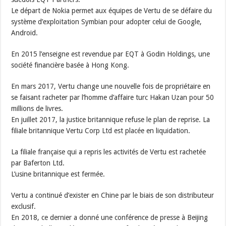
Le départ de Nokia permet aux équipes de Vertu de se défaire du
système d’exploitation Symbian pour adopter celui de Google,
Android.
En 2015 l’enseigne est revendue par EQT à Godin Holdings, une
société financière basée à Hong Kong.
En mars 2017, Vertu change une nouvelle fois de propriétaire en
se faisant racheter par l’homme d’affaire turc Hakan Uzan pour 50
millions de livres.
En juillet 2017, la justice britannique refuse le plan de reprise. La
filiale britannique Vertu Corp Ltd est placée en liquidation.
La filiale française qui a repris les activités de Vertu est rachetée
par Baferton Ltd.
L’usine britannique est fermée.
Vertu a continué d’exister en Chine par le biais de son distributeur
exclusif.
En 2018, ce dernier a donné une conférence de presse à Beijing