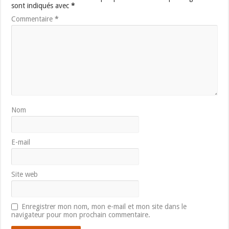
sont indiqués avec
*
Commentaire
*
Nom
E-mail
Site web
Enregistrer mon nom, mon e-mail et mon site dans le
navigateur pour mon prochain commentaire.