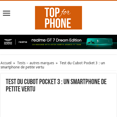
Accueil
»
Tests – autres marques
»
Test du Cubot Pocket 3 : un
smartphone de petite vertu
Test du Cubot Pocket 3 : un smartphone de
petite vertu