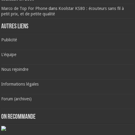
Marco de Top For Phone
dans
Koolstar KS80 : écouteurs sans fil à
petit prix, et de petite qualité
AUTRES LIENS
Publicité
L'équipe
Nous rejoindre
Informations légales
Forum (archives)
ON RECOMMANDE