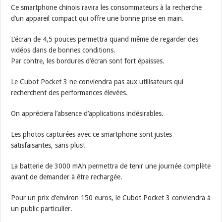
Ce smartphone chinois ravira les consommateurs à la recherche
d’un appareil compact qui offre une bonne prise en main.
L’écran de 4,5 pouces permettra quand même de regarder des
vidéos dans de bonnes conditions.
Par contre, les bordures d’écran sont fort épaisses.
Le Cubot Pocket 3 ne conviendra pas aux utilisateurs qui
recherchent des performances élevées.
On appréciera l’absence d’applications indésirables.
Les photos capturées avec ce smartphone sont justes
satisfaisantes, sans plus!
La batterie de 3000 mAh permettra de tenir une journée complète
avant de demander à être rechargée.
Pour un prix d’environ 150 euros, le Cubot Pocket 3 conviendra à
un public particulier.