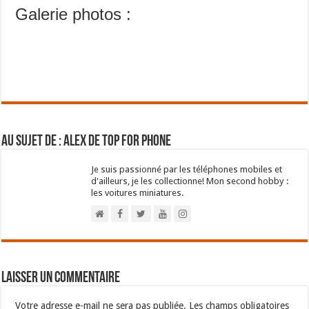
Galerie photos :
Au sujet de : Alex de Top For Phone
Je suis passionné par les téléphones mobiles et
d'ailleurs, je les collectionne! Mon second hobby :
les voitures miniatures.
Laisser un commentaire
Votre adresse e-mail ne sera pas publiée.
Les champs obligatoires