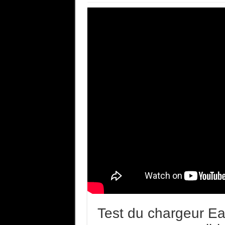
Test du chargeur Ea