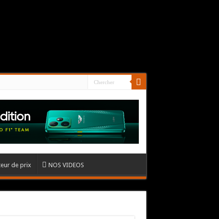
eur de prix
NOS VIDEOS