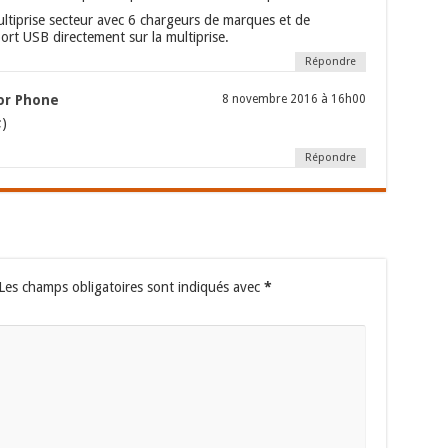
ultiprise secteur avec 6 chargeurs de marques et de
ort USB directement sur la multiprise.
Répondre
or Phone
8 novembre 2016 à 16h00
;)
Répondre
Les champs obligatoires sont indiqués avec
*