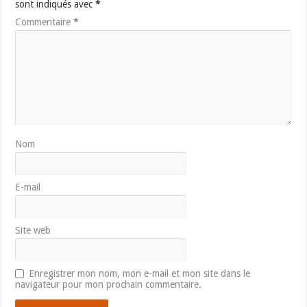
sont indiqués avec
*
Commentaire
*
Nom
E-mail
Site web
Enregistrer mon nom, mon e-mail et mon site dans le
navigateur pour mon prochain commentaire.