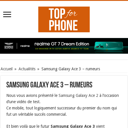
Accueil
»
Actualités
»
Samsung Galaxy Ace 3 – rumeurs
Samsung Galaxy Ace 3 – rumeurs
Nous vous avions présenté le
Samsung Galaxy Ace 2
à l’occasion
d’une vidéo de test.
Ce mobile, tout logiquement successeur du premier du nom qui
fut un véritable succés commercial.
Et bien voilà que le futur
Samsung Galaxy Ace 3
vient