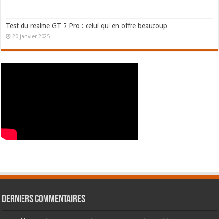
Test du realme GT 7 Pro : celui qui en offre beaucoup
20 janvier 2025
Derniers commentaires