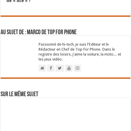
de « Ace » ?
Au sujet de : Marco de Top For Phone
Passionné de hi-tech, je suis l'Editeur et le
Rédacteur en Chef de Top For Phone. Dans le
registre des loisirs, j'aime la voiture, la moto... et
les jeux vidéo.
Sur le même sujet