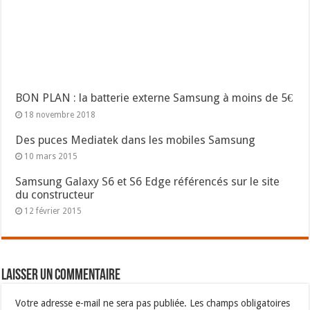
BON PLAN : la batterie externe Samsung à moins de 5€
18 novembre 2018
Des puces Mediatek dans les mobiles Samsung
10 mars 2015
Samsung Galaxy S6 et S6 Edge référencés sur le site
du constructeur
12 février 2015
Laisser un commentaire
Votre adresse e-mail ne sera pas publiée.
Les champs obligatoires