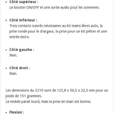
Côté supérieur :
Le bouton ON/OFF et une sortie audio pour les sonneries.
Côté inférieur :
Trois contacts cuivrés nécessaires au kit mains libres auto, la
prise ronde pour le chargeur, la prise pour un kit piéton et une
entrée micro.
Côté gauche :
Rien.
Côté droit :
Rien.
Les dimensions du 3210 sont de 123,8 x 50,5 x 22,5 mm pour un
poids de 151 grammes.
Le mobile parait lourd, mais la prise en main est bonne.
Flexion :