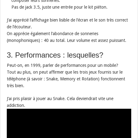
composer leurs sonneries.
Pas de jack 3.5, juste une entrée pour le kit piéton.
J’ai apprécié l’affichage bien lisible de l’écran et le son très correct
de l’écouteur.
On apprécie également l’abondance de sonneries
(monophoniques) : 40 au total. Leur volume est assez puissant.
3. Performances : lesquelles?
Peut-on, en 1999, parler de performances pour un mobile?
Tout au plus, on peut affirmer que les trois jeux fournis sur le
téléphone (à savoir : Snake, Memory et Rotation) fonctionnent
très bien.
J’ai pris plaisir à jouer au Snake. Cela deviendrait vite une
addiction.