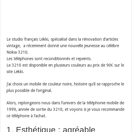
Le studio français Lëkki, spécialisé dans la rénovation d’articles
vintage, a récemment donné une nouvelle jeunesse au célèbre
Nokia 3210.
Les téléphones sont reconditionnés et repeints.
Le 3210 est disponible en plusieurs couleurs au prix de 90€ sur le
site Lëkki.
J’ai choisi un mobile de couleur noire, histoire qu’il se rapproche le
plus possible de l’original.
Alors, replongeons nous dans l’univers de la téléphonie mobile de
1999, année de sortie du 3210, et voyons si je vous recommande
ce téléphone à l’achat.
1. Esthétique : agréable