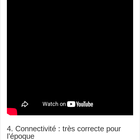
4. Connectivité : très correcte pour
l’époque