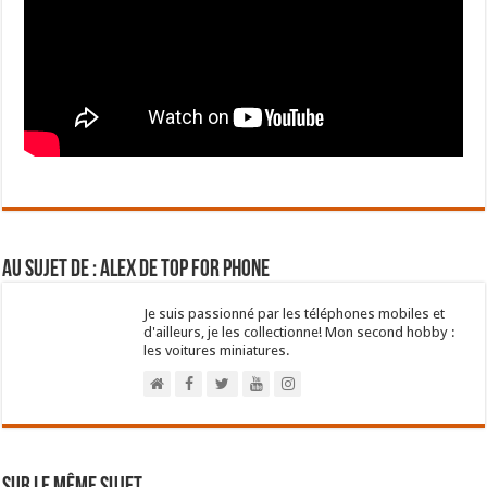
Au sujet de : Alex de Top For Phone
Je suis passionné par les téléphones mobiles et
d'ailleurs, je les collectionne! Mon second hobby :
les voitures miniatures.