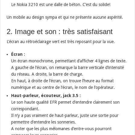
Le Nokia 3210 est une dalle de béton. C’est du solide!
Un mobile au design sympa et qui ne présente aucune aspérité.
2. Image et son : très satisfaisant
L’écran au rétroéclairage vert est très reposant pour la vue.
Écran :
Un écran monochrome, permettant d’afficher 4 lignes de texte.
A gauche de l’écran, on remarque la barre verticale d’intensité
du réseau. A droite, la barre de charge.
En haut, à droite de l’écran, on trouve l’heure au format
numérique et au centre de l’écran, le nom de l’opérateur.
Haut-parleur, écouteur, jack 3.5 :
Le son haute qualité EFR permet d’entendre clairement son
correspondant.
Il n’y a pas vraiment de haut-parleur, juste une sortie pour
permettre d’entendre les sonneries.
A noter que les plus mélomanes d’entre-vous pourront