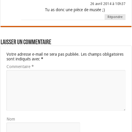
26 avril 2014 à 10h37
Tu as donc une pièce de musée ;)
Répondre
Laisser un commentaire
Votre adresse e-mail ne sera pas publiée.
Les champs obligatoires
sont indiqués avec
*
Commentaire
*
Nom