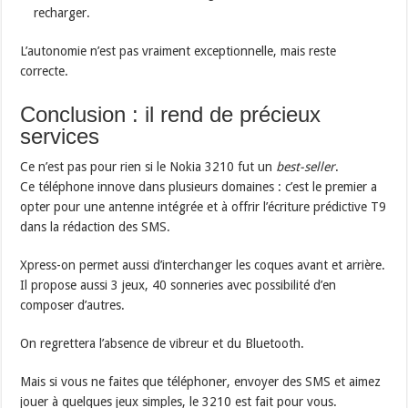
recharger.
L’autonomie n’est pas vraiment exceptionnelle, mais reste
correcte.
Conclusion : il rend de précieux
services
Ce n’est pas pour rien si le Nokia 3210 fut un
best-seller
.
Ce téléphone innove dans plusieurs domaines : c’est le premier a
opter pour une antenne intégrée et à offrir l’écriture prédictive T9
dans la rédaction des SMS.
Xpress-on permet aussi d’interchanger les coques avant et arrière.
Il propose aussi 3 jeux, 40 sonneries avec possibilité d’en
composer d’autres.
On regrettera l’absence de vibreur et du Bluetooth.
Mais si vous ne faites que téléphoner, envoyer des SMS et aimez
jouer à quelques jeux simples, le 3210 est fait pour vous.