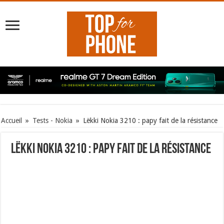
Accueil
»
Tests - Nokia
»
Lëkki Nokia 3210 : papy fait de la résistance
Lëkki Nokia 3210 : papy fait de la résistance