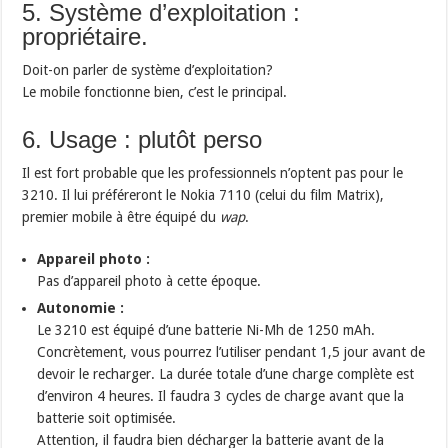
5. Système d’exploitation :
propriétaire.
Doit-on parler de système d’exploitation?
Le mobile fonctionne bien, c’est le principal.
6. Usage : plutôt perso
Il est fort probable que les professionnels n’optent pas pour le
3210. Il lui préféreront le Nokia 7110 (celui du film Matrix),
premier mobile à être équipé du
wap
.
Appareil photo :
Pas d’appareil photo à cette époque.
Autonomie :
Le 3210 est équipé d’une batterie Ni-Mh de 1250 mAh.
Concrètement, vous pourrez l’utiliser pendant 1,5 jour avant de
devoir le recharger. La durée totale d’une charge complète est
d’environ 4 heures. Il faudra 3 cycles de charge avant que la
batterie soit optimisée.
Attention, il faudra bien décharger la batterie avant de la