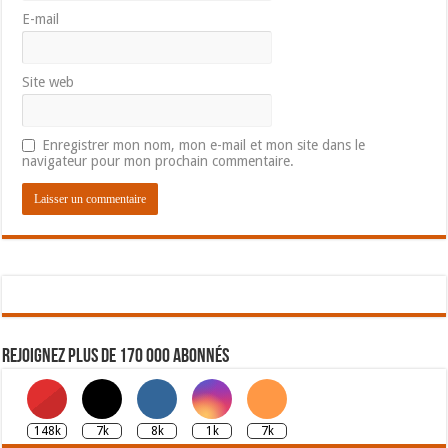
E-mail
Site web
Enregistrer mon nom, mon e-mail et mon site dans le
navigateur pour mon prochain commentaire.
Rejoignez plus de 170 000 abonnés
148k
7k
8k
1k
7k