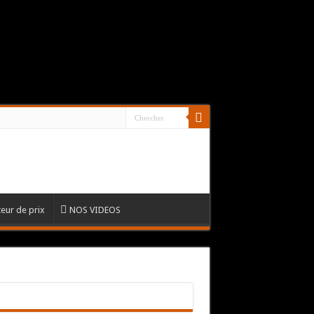
eur de prix
NOS VIDEOS