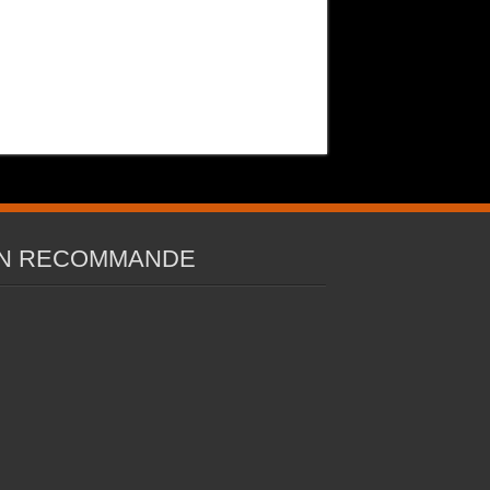
N RECOMMANDE