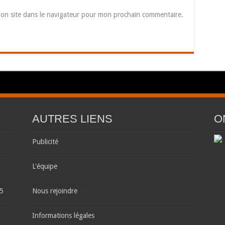
on site dans le navigateur pour mon prochain commentaire.
AUTRES LIENS
O
Publicité
L'équipe
 5
Nous rejoindre
Informations légales