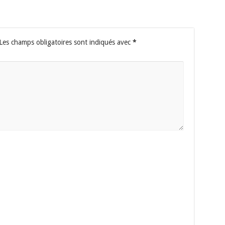
Les champs obligatoires sont indiqués avec
*