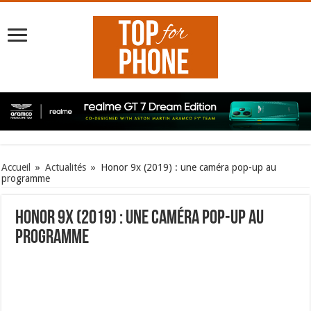
Accueil
»
Actualités
»
Honor 9x (2019) : une caméra pop-up au
programme
Honor 9x (2019) : une caméra pop-up au
programme