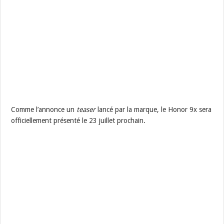
Comme l’annonce un
teaser
lancé par la marque, le Honor 9x sera
officiellement présenté le 23 juillet prochain.