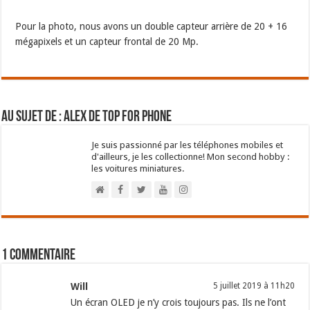
Pour la photo, nous avons un double capteur arrière de 20 + 16
mégapixels et un capteur frontal de 20 Mp.
Au sujet de : Alex de Top For Phone
Je suis passionné par les téléphones mobiles et
d'ailleurs, je les collectionne! Mon second hobby :
les voitures miniatures.
1 commentaire
Will
5 juillet 2019 à 11h20
Un écran OLED je n’y crois toujours pas. Ils ne l’ont