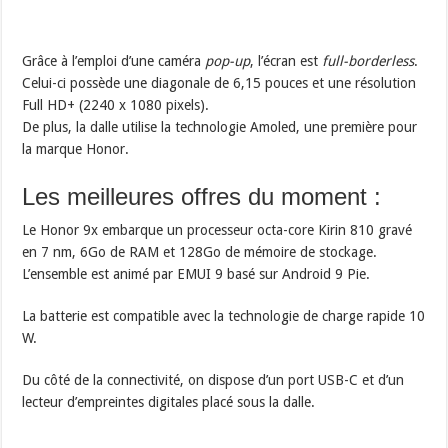
Grâce à l’emploi d’une caméra
pop-up
, l’écran est
full-borderless
.
Celui-ci possède une diagonale de 6,15 pouces et une résolution
Full HD+ (2240 x 1080 pixels).
De plus, la dalle utilise la technologie Amoled, une première pour
la marque Honor.
Les meilleures offres du moment :
Le Honor 9x embarque un processeur octa-core Kirin 810 gravé
en 7 nm, 6Go de RAM et 128Go de mémoire de stockage.
L’ensemble est animé par EMUI 9 basé sur Android 9 Pie.
La batterie est compatible avec la technologie de charge rapide 10
W.
Du côté de la connectivité, on dispose d’un port USB-C et d’un
lecteur d’empreintes digitales placé sous la dalle.