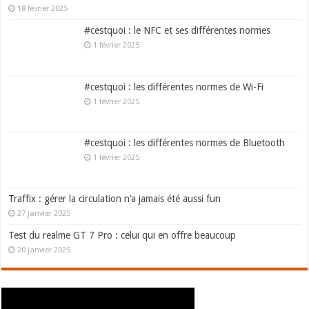
18 février 2025
#cestquoi : le NFC et ses différentes normes
1 février 2025
#cestquoi : les différentes normes de Wi-Fi
1 février 2025
#cestquoi : les différentes normes de Bluetooth
1 février 2025
Traffix : gérer la circulation n’a jamais été aussi fun
27 janvier 2025
Test du realme GT 7 Pro : celui qui en offre beaucoup
20 janvier 2025