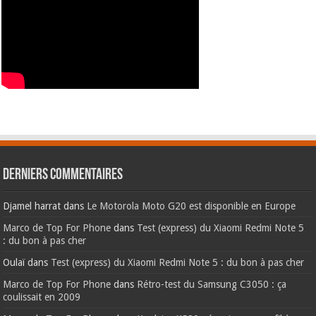
Derniers commentaires
Djamel harrat
dans
Le Motorola Moto G20 est disponible en Europe
Marco de Top For Phone
dans
Test (express) du Xiaomi Redmi Note 5
: du bon à pas cher
Oulaï
dans
Test (express) du Xiaomi Redmi Note 5 : du bon à pas cher
Marco de Top For Phone
dans
Rétro-test du Samsung C3050 : ça
coulissait en 2009