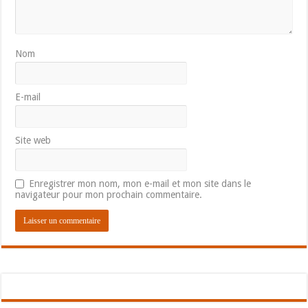
Nom
E-mail
Site web
Enregistrer mon nom, mon e-mail et mon site dans le
navigateur pour mon prochain commentaire.