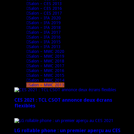
Salon – CES 2013
Salon – CES 2016
Salon – CES 2017
Salon – IFA 2020
Salon – IFA 2019
Salon – IFA 2018
Salon – IFA 2017
Salon – IFA 2016
Salon – IFA 2015
Salon – IFA 2013
Salon – MWC 2020
Salon – MWC 2019
Salon – MWC 2018
Salon – MWC 2017
Salon – MWC 2016
Salon – MWC 2015
Salon – MWC 2014
Salon – MWC 2013
CES 2021 : TCL CSOT annonce deux écrans
flexibles
12 janvier 2021
LG rollable phone : un premier aperçu au CES