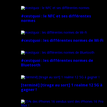
5 mars 2025
#cestquoi : le NFC et ses différentes
normes
1 février 2025
#cestquoi : les différentes normes de Wi-Fi
1 février 2025
#cestquoi : les différentes normes de
Bluetooth
1 février 2025
[terminé] [tirage au sort] 1 realme 12 5G à
gagner !
18 novembre 2024