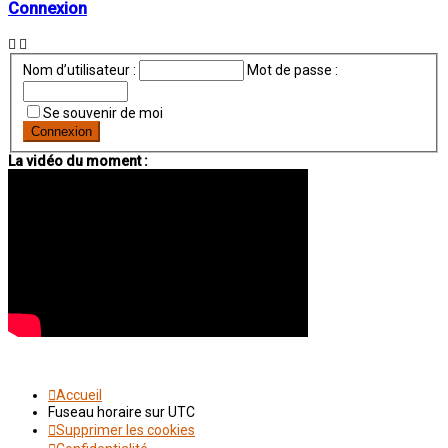
Connexion
Nom d’utilisateur :
Mot de passe :
Se souvenir de moi
La vidéo du moment :
Accueil
Fuseau horaire sur
UTC
Supprimer les cookies