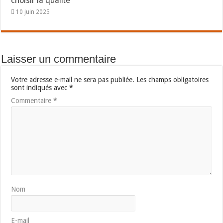
choisir la qualité
10 juin 2025
Laisser un commentaire
Votre adresse e-mail ne sera pas publiée.
Les champs obligatoires
sont indiqués avec
*
Commentaire
*
Nom
E-mail