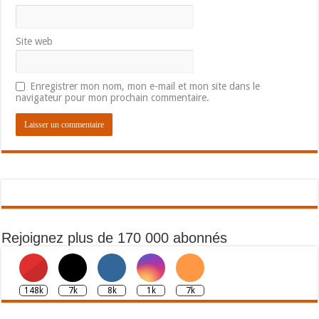
Site web
Enregistrer mon nom, mon e-mail et mon site dans le
navigateur pour mon prochain commentaire.
Rejoignez plus de 170 000 abonnés
148k
7k
8k
1k
7k