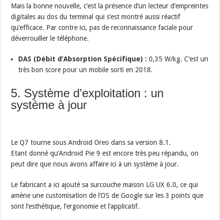
Mais la bonne nouvelle, c’est la présence d’un lecteur d’empreintes
digitales au dos du terminal qui s’est montré aussi réactif
qu’efficace. Par contre ici, pas de reconnaissance faciale pour
déverrouiller le téléphone.
DAS (Débit d’Absorption Spécifique) :
0,35 W/kg. C’est un
très bon score pour un mobile sorti en 2018.
5. Système d’exploitation : un
système à jour
Le Q7 tourne sous Android Oreo dans sa version 8.1.
Etant donné qu’Android Pie 9 est encore très peu répandu, on
peut dire que nous avons affaire ici à un système à jour.
Le fabricant a ici ajouté sa surcouche maison LG UX 6.0, ce qui
amène une customisation de l’OS de Google sur les 3 points que
sont l’esthétique, l’ergonomie et l’applicatif.