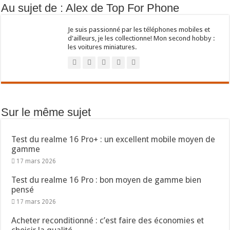
Au sujet de : Alex de Top For Phone
Je suis passionné par les téléphones mobiles et
d'ailleurs, je les collectionne! Mon second hobby :
les voitures miniatures.
Sur le même sujet
Test du realme 16 Pro+ : un excellent mobile moyen de
gamme
17 mars 2026
Test du realme 16 Pro : bon moyen de gamme bien
pensé
17 mars 2026
Acheter reconditionné : c’est faire des économies et