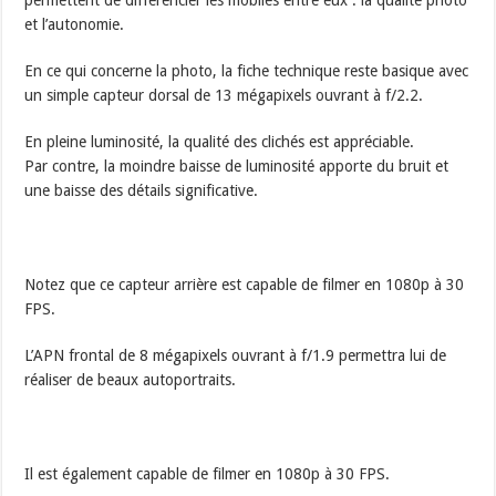
et l’autonomie.
En ce qui concerne la photo, la fiche technique reste basique avec
un simple capteur dorsal de 13 mégapixels ouvrant à f/2.2.
En pleine luminosité, la qualité des clichés est appréciable.
Par contre, la moindre baisse de luminosité apporte du bruit et
une baisse des détails significative.
Notez que ce capteur arrière est capable de filmer en 1080p à 30
FPS.
L’APN frontal de 8 mégapixels ouvrant à f/1.9 permettra lui de
réaliser de beaux autoportraits.
Il est également capable de filmer en 1080p à 30 FPS.