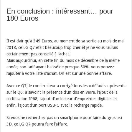
En conclusion : intéressant… pour
180 Euros
Il est clair qu’à 349 Euros, au moment de sa sortie au mois de mai
2018, ce LG Q7 était beaucoup trop cher et je ne vous l’aurais
certainement pas conseillé à l’achat.
Mais aujourd’hui, en cette fin du mois de décembre de la même
année, son tarif ayant baissé de presque 50%, vous pouvez
l’ajouter à votre liste d’achat. On est sur une bonne affaire.
Avec ce Q7, le constructeur a corrigé tous les « défauts » présents
sur le Q6, à savoir : la présence d’un dos en verre, l’ajout de la
certification IP68, l’ajout d’un lecteur d’empreintes digitales et
enfin, l’ajout d’un port USB-C avec la recharge rapide.
Si vous ne recherchez pas un smartphone pour faire du gros jeu
3D, ce LG Q7 pourra faire l’affaire.