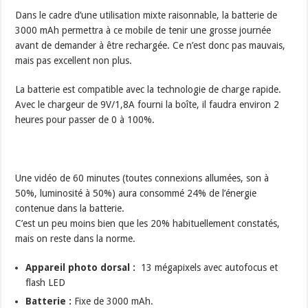
Dans le cadre d’une utilisation mixte raisonnable, la batterie de
3000 mAh permettra à ce mobile de tenir une grosse journée
avant de demander à être rechargée. Ce n’est donc pas mauvais,
mais pas excellent non plus.
La batterie est compatible avec la technologie de charge rapide.
Avec le chargeur de 9V/1,8A fourni la boîte, il faudra environ 2
heures pour passer de 0 à 100%.
Une vidéo de 60 minutes (toutes connexions allumées, son à
50%, luminosité à 50%) aura consommé 24% de l’énergie
contenue dans la batterie.
C’est un peu moins bien que les 20% habituellement constatés,
mais on reste dans la norme.
Appareil photo dorsal :
13 mégapixels avec autofocus et
flash LED
Batterie :
Fixe de 3000 mAh.