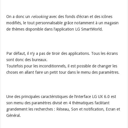
On a donc un
relooking
avec des fonds d’écran et des icônes
modifiés, le tout personnalisable grâce notamment à un magasin
de thèmes disponible dans l’application LG SmartWorld.
Par défaut, il n’y a pas de tiroir des applications. Tous les écrans
sont donc des bureaux.
Toutefois pour les inconditionnels, il est possible de changer les
choses en allant faire un petit tour dans le menu des paramètres.
Une des principales caractéristiques de l’interface LG UX 6.0 est
son menu des paramètres divisé en 4 thématiques facilitant
grandement les recherches : Réseau, Son et notification, Ecran et
Général.