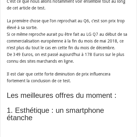
C’est ce que nous allons notamment voir ensemble tout au long
de cet article de test.
La première chose que l’on reprochait au Q6, c’est son prix trop
élevé à sa sortie.
Si ce même reproche aurait pu être fait au LG Q7 au début de sa
commercialisation européenne à la fin du mois de mai 2018, ce
n’est plus du tout le cas en cette fin du mois de décembre.
De 349 Euros, on est passé aujourd’hui à 178 Euros sur le plus
connu des sites marchands en ligne.
Il est clair que cette forte diminution de prix influencera
fortement la conclusion de ce test.
Les meilleures offres du moment :
1. Esthétique : un smartphone
étanche