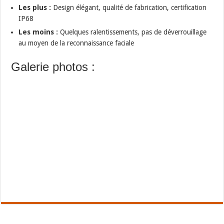
Les plus :
Design élégant, qualité de fabrication, certification
IP68
Les moins :
Quelques ralentissements, pas de déverrouillage
au moyen de la reconnaissance faciale
Galerie photos :