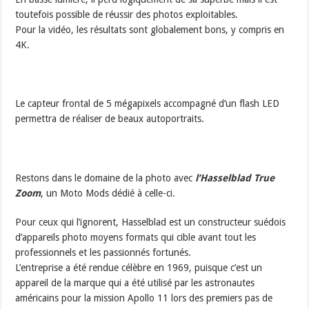
toutefois possible de réussir des photos exploitables.
Pour la vidéo, les résultats sont globalement bons, y compris en
4K.
Le capteur frontal de 5 mégapixels accompagné d’un flash LED
permettra de réaliser de beaux autoportraits.
Restons dans le domaine de la photo avec
l’Hasselblad True
Zoom
, un Moto Mods dédié à celle-ci.
Pour ceux qui l’ignorent, Hasselblad est un constructeur suédois
d’appareils photo moyens formats qui cible avant tout les
professionnels et les passionnés fortunés.
L’entreprise a été rendue célèbre en 1969, puisque c’est un
appareil de la marque qui a été utilisé par les astronautes
américains pour la mission Apollo 11 lors des premiers pas de