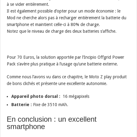
à se vider entièrement.
Il est également possible d’opter pour un mode économie : le
Mod ne cherche alors pas à recharger entièrement la batterie du
smartphone et maintient celle-ci à 80% de charge.
Notez que le niveau de charge des deux batteries s’affiche.
Pour 70 Euros, la solution apportée par l’Incipio Offgrid Power
Pack s’avère plus pratique à l’usage qu’une batterie externe.
Comme nous l’avons vu dans ce chapitre, le Moto Z play produit
de bons clichés et présente une excellente autonomie.
Appareil photo dorsal :
16 mégapixels
Batterie :
Fixe de 3510 mAh.
En conclusion : un excellent
smartphone