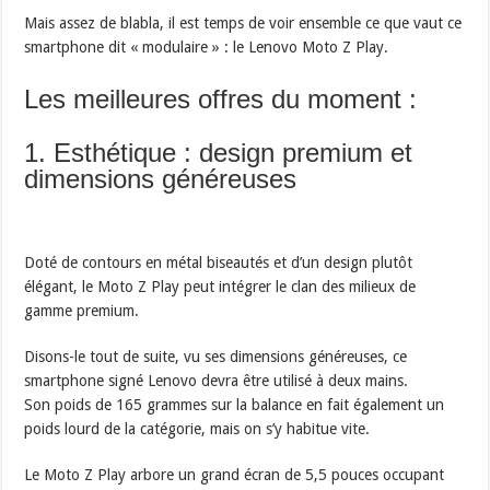
Mais assez de blabla, il est temps de voir ensemble ce que vaut ce
smartphone dit « modulaire » : le Lenovo Moto Z Play.
Les meilleures offres du moment :
1. Esthétique : design premium et
dimensions généreuses
Doté de contours en métal biseautés et d’un design plutôt
élégant, le Moto Z Play peut intégrer le clan des milieux de
gamme premium.
Disons-le tout de suite, vu ses dimensions généreuses, ce
smartphone signé Lenovo devra être utilisé à deux mains.
Son poids de 165 grammes sur la balance en fait également un
poids lourd de la catégorie, mais on s’y habitue vite.
Le Moto Z Play arbore un grand écran de 5,5 pouces occupant