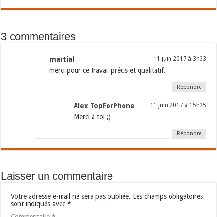
3 commentaires
martial
11 juin 2017 à 3h33
merci pour ce travail précis et qualitatif.
Répondre
Alex TopForPhone
11 juin 2017 à 15h25
Merci à toi ;)
Répondre
Laisser un commentaire
Votre adresse e-mail ne sera pas publiée.
Les champs obligatoires
sont indiqués avec
*
Commentaire
*