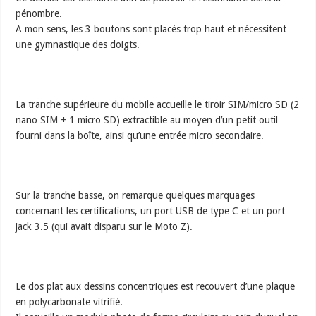
pénombre.
A mon sens, les 3 boutons sont placés trop haut et nécessitent
une gymnastique des doigts.
La tranche supérieure du mobile accueille le tiroir SIM/micro SD (2
nano SIM + 1 micro SD) extractible au moyen d’un petit outil
fourni dans la boîte, ainsi qu’une entrée micro secondaire.
Sur la tranche basse, on remarque quelques marquages
concernant les certifications, un port USB de type C et un port
jack 3.5 (qui avait disparu sur le Moto Z).
Le dos plat aux dessins concentriques est recouvert d’une plaque
en polycarbonate vitrifié.