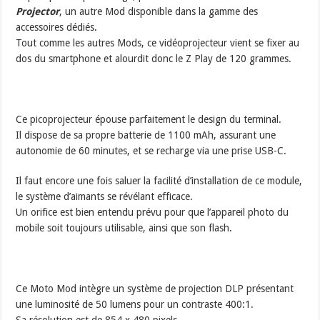
Projector
, un autre Mod disponible dans la gamme des
accessoires dédiés.
Tout comme les autres Mods, ce vidéoprojecteur vient se fixer au
dos du smartphone et alourdit donc le Z Play de 120 grammes.
Ce picoprojecteur épouse parfaitement le design du terminal.
Il dispose de sa propre batterie de 1100 mAh, assurant une
autonomie de 60 minutes, et se recharge via une prise USB-C.
Il faut encore une fois saluer la facilité d’installation de ce module,
le système d’aimants se révélant efficace.
Un orifice est bien entendu prévu pour que l’appareil photo du
mobile soit toujours utilisable, ainsi que son flash.
Ce Moto Mod intègre un système de projection DLP présentant
une luminosité de 50 lumens pour un contraste 400:1.