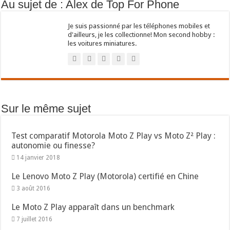
Au sujet de : Alex de Top For Phone
Je suis passionné par les téléphones mobiles et
d'ailleurs, je les collectionne! Mon second hobby :
les voitures miniatures.
Sur le même sujet
Test comparatif Motorola Moto Z Play vs Moto Z² Play :
autonomie ou finesse?
14 janvier 2018
Le Lenovo Moto Z Play (Motorola) certifié en Chine
3 août 2016
Le Moto Z Play apparaît dans un benchmark
7 juillet 2016