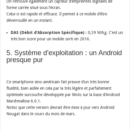
On retrouve également un capteur d’empreintes digitales de
forme carrée situé sous l’écran.
Celui-ci est rapide et efficace. Il permet à ce mobile d’être
déverrouillé en un instant.
DAS (Débit d’Absorption Spécifique) :
0,39 W/kg. C’est un
très bon score pour un mobile sorti en 2016.
5. Système d’exploitation : un Android
presque pur
Ce smartphone sino-américain fait preuve d’un très bonne
fluidité, bien aidée en cela par la très légère et parfaitement
optimisée surcouche développée par Moto sur la base d’Android
Marshmallow 6.0.1.
Notez que cette version devrait être mise à jour vers Android
Nougat dans le cours du mois de mars.