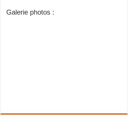
Galerie photos :