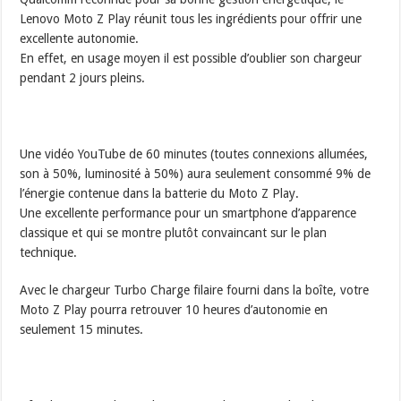
Lenovo Moto Z Play réunit tous les ingrédients pour offrir une
excellente autonomie.
En effet, en usage moyen il est possible d’oublier son chargeur
pendant 2 jours pleins.
Une vidéo YouTube de 60 minutes (toutes connexions allumées,
son à 50%, luminosité à 50%) aura seulement consommé 9% de
l’énergie contenue dans la batterie du Moto Z Play.
Une excellente performance pour un smartphone d’apparence
classique et qui se montre plutôt convaincant sur le plan
technique.
Avec le chargeur Turbo Charge filaire fourni dans la boîte, votre
Moto Z Play pourra retrouver 10 heures d’autonomie en
seulement 15 minutes.