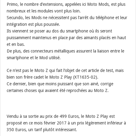
Primo, le nombre d’extensions, appelées ici Moto Mods, est plus
nombreux et les modules vont plus loin.
Secundo, les Mods ne nécessitent pas l’arrêt du téléphone et leur
intégration est plus poussée.
Ils viennent se poser au dos du smartphone où ils seront
puissamment maintenus en place par des aimants placés en haut
et en bas.
De plus, des connecteurs métalliques assurent la liaison entre le
smartphone et le Mod utilisé.
Ce n’est pas le Moto Z qui fait l’objet de cet article de test, mais
bien son frère cadet le Moto Z Play (XT1635-02).
Ce dernier, bien que moins puissant que son ainé, corrige
certaines choses qui avaient été reprochées au Moto Z.
Vendu à sa sortie au prix de 499 Euros, le Moto Z Play est
proposé en ce mois février 2017 à un prix légèrement inférieur à
350 Euros, un tarif plutôt intéressant.