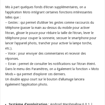
Mis à part quelques fonds d’écran supplémentaires, on a
l’application Moto intégrant certaines fonctions intéressantes
telles que :
– Gestes : qui permet d’utiliser les gestes comme raccourcis du
téléphone (passer la main au-dessus du mobile pour activer
l’écran, glisser le pouce pour réduire la taille de l’écran, lever le
téléphone pour couper la sonnerie, secouer le smartphone pour
lancer l’appareil photo, trancher pour activer la lampe torche,
etc.).
– Voice : pour envoyer des commentaires et recevoir des
réponses.
– Ecran : permet de consulter les notifications sur l’écran éteint.
Dans le menu des Paramètres, on a également la fonction « Moto
Mods » qui permet d’explorer ces derniers.
Un double appui court sur le bouton d’allumage lancera
également l’application photo.
Système d’exploitation :
Android Marshmallow 6.0.1 |