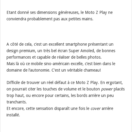
Etant donné ses dimensions généreuses, le Moto Z Play ne
conviendra probablement pas aux petites mains.
A côté de cela, c’est un excellent smartphone présentant un
design premium, un très bel écran Super Amoled, de bonnes
performances et capable de réaliser de belles photos.
Mais là où ce mobile sino-américain excelle, c’est bien dans le
domaine de l’autonomie. C’est un véritable chameau!
Difficile de trouver un réel défaut à ce Moto Z Play. En ergotant,
on pourrait citer les touches de volume et le bouton
power
placés
trop haut, ou encore pour certains, les bords arrière un peu
tranchants.
Et encore, cette sensation disparaît une fois le
cover
arrière
installé.