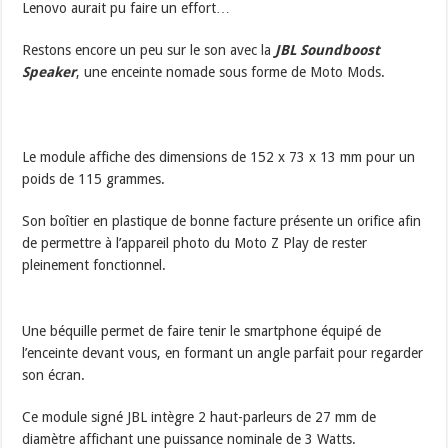
Lenovo aurait pu faire un effort…
Restons encore un peu sur le son avec la
JBL Soundboost
Speaker
, une enceinte nomade sous forme de Moto Mods.
Le module affiche des dimensions de 152 x 73 x 13 mm pour un
poids de 115 grammes.
Son boîtier en plastique de bonne facture présente un orifice afin
de permettre à l’appareil photo du Moto Z Play de rester
pleinement fonctionnel.
Une béquille permet de faire tenir le smartphone équipé de
l’enceinte devant vous, en formant un angle parfait pour regarder
son écran.
Ce module signé JBL intègre 2 haut-parleurs de 27 mm de
diamètre affichant une puissance nominale de 3 Watts.