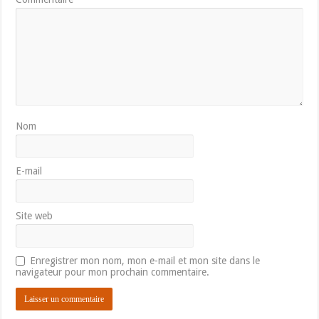
Nom
E-mail
Site web
Enregistrer mon nom, mon e-mail et mon site dans le
navigateur pour mon prochain commentaire.