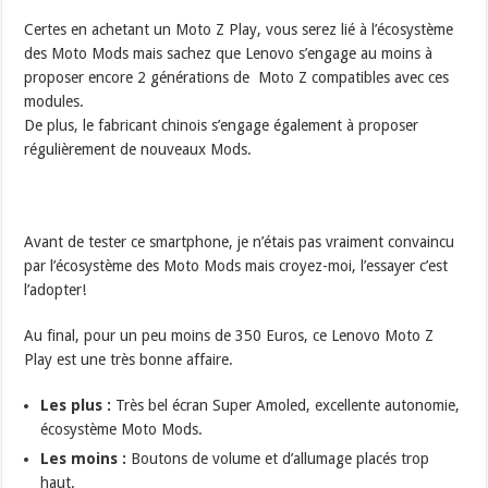
Certes en achetant un Moto Z Play, vous serez lié à l’écosystème
des Moto Mods mais sachez que Lenovo s’engage au moins à
proposer encore 2 générations de Moto Z compatibles avec ces
modules.
De plus, le fabricant chinois s’engage également à proposer
régulièrement de nouveaux Mods.
Avant de tester ce smartphone, je n’étais pas vraiment convaincu
par l’écosystème des Moto Mods mais croyez-moi, l’essayer c’est
l’adopter!
Au final, pour un peu moins de 350 Euros, ce Lenovo Moto Z
Play est une très bonne affaire.
Les plus :
Très bel écran Super Amoled, excellente autonomie,
écosystème Moto Mods.
Les moins :
Boutons de volume et d’allumage placés trop
haut.