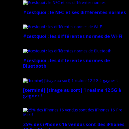
#cestquoi : le NFC et ses différentes normes
1 février 2025
#cestquoi : les différentes normes de Wi-Fi
1 février 2025
#cestquoi : les différentes normes de
Bluetooth
1 février 2025
[terminé] [tirage au sort] 1 realme 12 5G à
gagner !
18 novembre 2024
25% des iPhones 16 vendus sont des iPhones