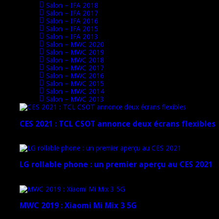
Salon – IFA 2018
Salon – IFA 2017
Salon – IFA 2016
Salon – IFA 2015
Salon – IFA 2013
Salon – MWC 2020
Salon – MWC 2019
Salon – MWC 2018
Salon – MWC 2017
Salon – MWC 2016
Salon – MWC 2015
Salon – MWC 2014
Salon – MWC 2013
CES 2021 : TCL CSOT annonce deux écrans flexibles
12 janvier 2021
LG rollable phone : un premier aperçu au CES 2021
12 janvier 2021
MWC 2019 : Xiaomi Mi Mix 3 5G