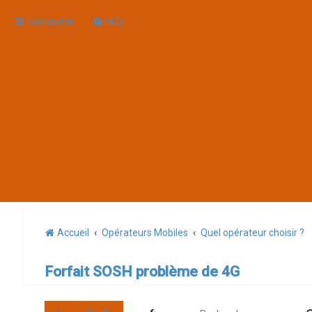
Raccourcis
FAQ
Accueil
Opérateurs Mobiles
Quel opérateur choisir ?
Forfait SOSH problème de 4G