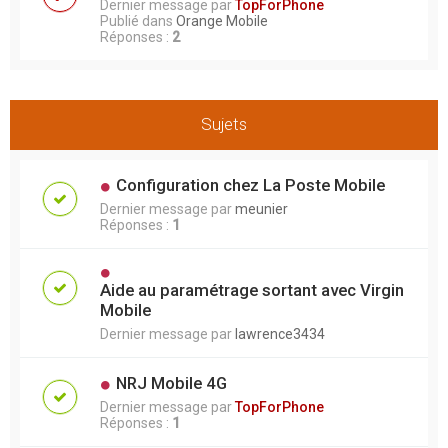
Dernier message par
TopForPhone
Publié dans
Orange Mobile
Réponses :
2
Sujets
Configuration chez La Poste Mobile
Dernier message par
meunier
Réponses :
1
Aide au paramétrage sortant avec Virgin
Mobile
Dernier message par
lawrence3434
NRJ Mobile 4G
Dernier message par
TopForPhone
Réponses :
1