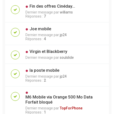
Fin des offres Cinéday...
Dernier message par
williams
Réponses :
7
Joe mobile
Dernier message par
jp24
Réponses :
4
Virgin et Blackberry
Dernier message par
soulslide
la poste mobile
Dernier message par
jp24
Réponses :
2
M6 Mobile via Orange 500 Mo Data
Forfait bloqué
Dernier message par
TopForPhone
Réponses :
1