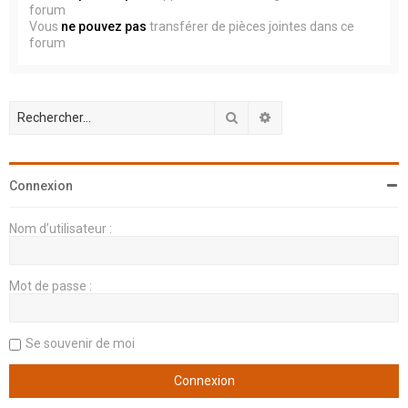
forum
Vous
ne pouvez pas
transférer de pièces jointes dans ce
forum
Rechercher
Recherche avancée
Connexion
Nom d’utilisateur :
Mot de passe :
Se souvenir de moi