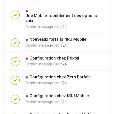
Joe Mobile : doublement des options
voix
Dernier message par
jp24
Nouveaux forfaits NRJ Mobile
Dernier message par
jp24
Configuration chez Prixtel
Dernier message par
jp24
Configuration chez Zero Forfait
Dernier message par
jp24
Configuration chez NRJ Mobile
Dernier message par
jp24