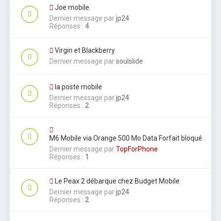
Joe mobile
Dernier message par
jp24
Réponses :
4
Virgin et Blackberry
Dernier message par
soulslide
la poste mobile
Dernier message par
jp24
Réponses :
2
M6 Mobile via Orange 500 Mo Data Forfait bloqué
Dernier message par
TopForPhone
Réponses :
1
Le Peax 2 débarque chez Budget Mobile
Dernier message par
jp24
Réponses :
2