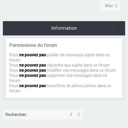
Aller
Information
Permissions du forum
Vous
ne pouvez pas
publier de nouveaux sujets dans ce
forum
Vous
ne pouvez pas
répondre aux sujets dans ce forum
Vous
ne pouvez pas
modifier vos messages dans ce forum
Vous
ne pouvez pas
supprimer vos messages dans ce
forum
Vous
ne pouvez pas
transférer de pièces jointes dans ce
forum
Rechercher
Recherche avancée