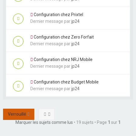
Configuration chez Prixtel
Dernier message par
jp24
Configuration chez Zero Forfait
Dernier message par
jp24
Configuration chez NRJ Mobile
Dernier message par
jp24
Configuration chez Budget Mobile
Dernier message par
jp24
Verrouillé
Marquer les sujets comme lus
• 19 sujets • Page
1
sur
1