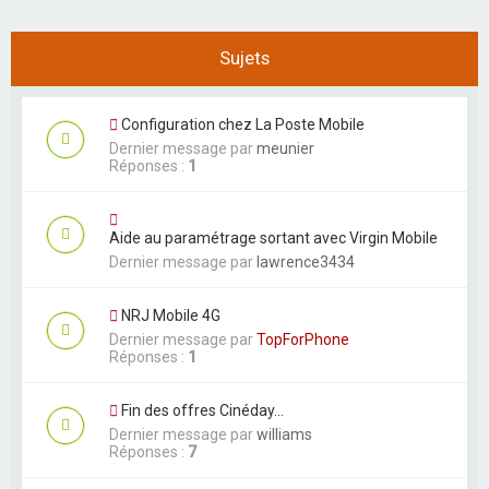
Sujets
Configuration chez La Poste Mobile
Dernier message par
meunier
Réponses :
1
Aide au paramétrage sortant avec Virgin Mobile
Dernier message par
lawrence3434
NRJ Mobile 4G
Dernier message par
TopForPhone
Réponses :
1
Fin des offres Cinéday...
Dernier message par
williams
Réponses :
7