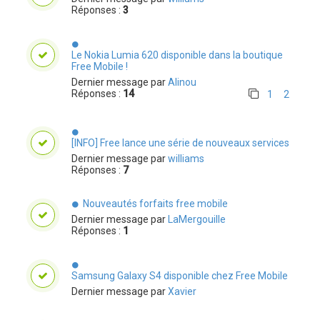
Réponses :
3
Le Nokia Lumia 620 disponible dans la boutique
Free Mobile !
Dernier message par
Alinou
Réponses :
14
1
2
[INFO] Free lance une série de nouveaux services
Dernier message par
williams
Réponses :
7
Nouveautés forfaits free mobile
Dernier message par
LaMergouille
Réponses :
1
Samsung Galaxy S4 disponible chez Free Mobile
Dernier message par
Xavier