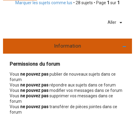
Marquer les sujets comme lus
• 28 sujets • Page
1
sur
1
Aller
Information
Permissions du forum
Vous
ne pouvez pas
publier de nouveaux sujets dans ce
forum
Vous
ne pouvez pas
répondre aux sujets dans ce forum
Vous
ne pouvez pas
modifier vos messages dans ce forum
Vous
ne pouvez pas
supprimer vos messages dans ce
forum
Vous
ne pouvez pas
transférer de pièces jointes dans ce
forum