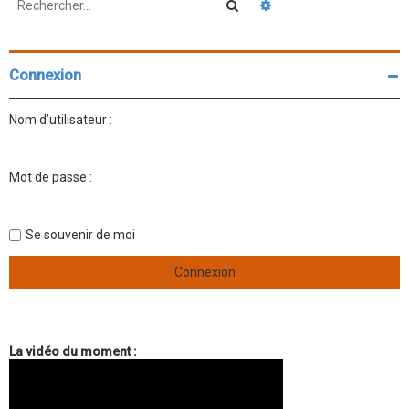
Rechercher
Recherche avancée
Connexion
Nom d’utilisateur :
Mot de passe :
Se souvenir de moi
La vidéo du moment :