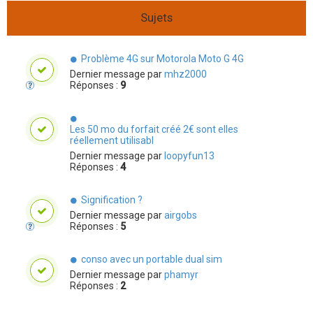
Sujets
Problème 4G sur Motorola Moto G 4G
Dernier message par
mhz2000
Réponses :
9
Les 50 mo du forfait créé 2€ sont elles
réellement utilisabl
Dernier message par
loopyfun13
Réponses :
4
Signification ?
Dernier message par
airgobs
Réponses :
5
conso avec un portable dual sim
Dernier message par
phamyr
Réponses :
2