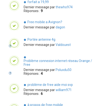
forfait a 19,99
Dernier message par
thewho974
Réponses :
9
Free mobile a Avignon?
Dernier message par
dagon
Portée antenne 4g
Dernier message par
Valdouest
Problème connexion internet réseau Orange /
Free
Dernier message par
Poluxdu50
Réponses :
4
problème de free aide moi svp
Dernier message par
william971
Réponses :
6
à propos de free mobile