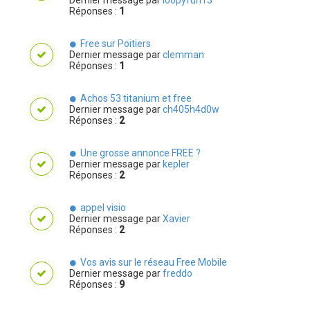
Réponses :
1
Free sur Poitiers
Dernier message par
clemman
Réponses :
1
Achos 53 titanium et free
Dernier message par
ch405h4d0w
Réponses :
2
Une grosse annonce FREE ?
Dernier message par
kepler
Réponses :
2
appel visio
Dernier message par
Xavier
Réponses :
2
Vos avis sur le réseau Free Mobile
Dernier message par
freddo
Réponses :
9