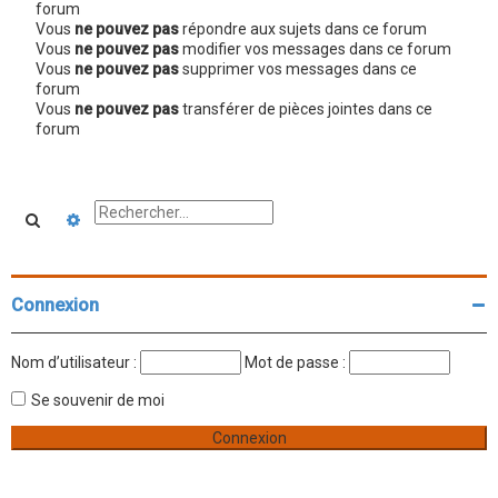
forum
Vous
ne pouvez pas
répondre aux sujets dans ce forum
Vous
ne pouvez pas
modifier vos messages dans ce forum
Vous
ne pouvez pas
supprimer vos messages dans ce
forum
Vous
ne pouvez pas
transférer de pièces jointes dans ce
forum
Rechercher
Recherche avancée
Connexion
Nom d’utilisateur :
Mot de passe :
Se souvenir de moi