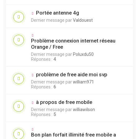
Portée antenne 4g
Dernier message par
Valdouest
Problème connexion internet réseau
Orange / Free
Dernier message par
Poluxdu50
Réponses :
4
problème de free aide moi svp
Dernier message par
william971
Réponses :
6
à propos de free mobile
Dernier message par
williawilson
Réponses :
5
Bon plan forfait illimité free mobile a