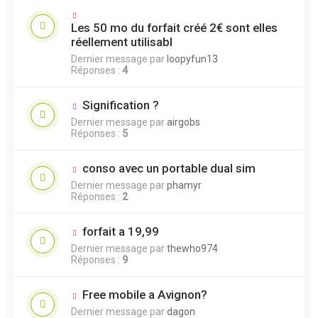
Les 50 mo du forfait créé 2€ sont elles
réellement utilisabl
Dernier message par
loopyfun13
Réponses :
4
Signification ?
Dernier message par
airgobs
Réponses :
5
conso avec un portable dual sim
Dernier message par
phamyr
Réponses :
2
forfait a 19,99
Dernier message par
thewho974
Réponses :
9
Free mobile a Avignon?
Dernier message par
dagon