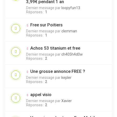
3,99€ pendant 1 an
Dernier message par
loopyfun13
Réponses :
1
Free sur Poitiers
Dernier message par
clemman
Réponses :
1
Achos 53 titanium et free
Dernier message par
ch405h4d0w
Réponses :
2
Une grosse annonce FREE ?
Dernier message par
kepler
Réponses :
2
appel visio
Dernier message par
Xavier
Réponses :
2