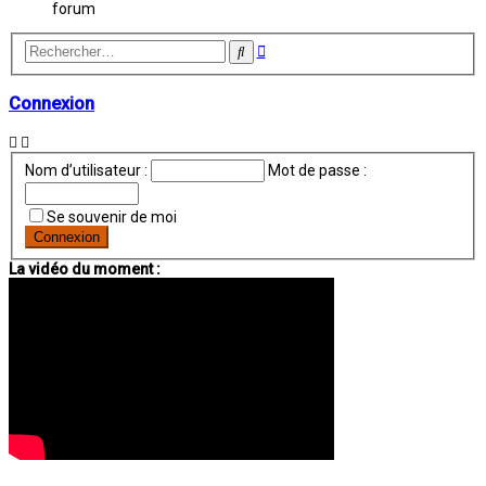
forum
Recherche
Rechercher
avancée
Connexion
Nom d’utilisateur :
Mot de passe :
Se souvenir de moi
La vidéo du moment :