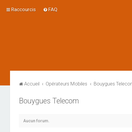
Raccourcis
FAQ
Accueil
Opérateurs Mobiles
Bouygues Teleco
Bouygues Telecom
Aucun forum.