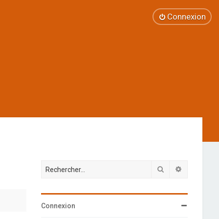
Connexion
Rechercher
Recherche 
Connexion