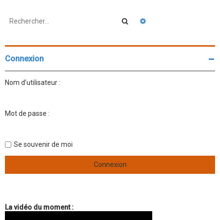
Rechercher
Recherche avancée
Connexion
Nom d’utilisateur :
Mot de passe :
Se souvenir de moi
La vidéo du moment :