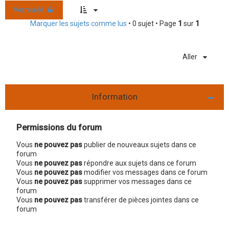
Verrouillé
Marquer les sujets comme lus
• 0 sujet • Page
1
sur
1
Aller
Information
Permissions du forum
Vous
ne pouvez pas
publier de nouveaux sujets dans ce
forum
Vous
ne pouvez pas
répondre aux sujets dans ce forum
Vous
ne pouvez pas
modifier vos messages dans ce forum
Vous
ne pouvez pas
supprimer vos messages dans ce
forum
Vous
ne pouvez pas
transférer de pièces jointes dans ce
forum