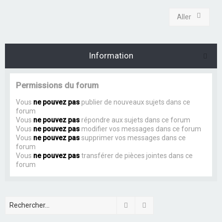
Aller
Information
Permissions du forum
Vous
ne pouvez pas
publier de nouveaux sujets dans ce
forum
Vous
ne pouvez pas
répondre aux sujets dans ce forum
Vous
ne pouvez pas
modifier vos messages dans ce forum
Vous
ne pouvez pas
supprimer vos messages dans ce
forum
Vous
ne pouvez pas
transférer de pièces jointes dans ce
forum
Rechercher
Recherche avancée