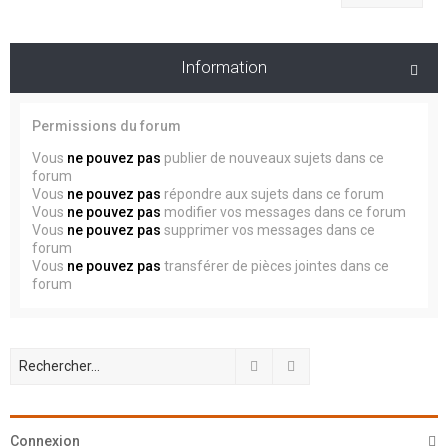
Information
Permissions du forum
Vous
ne pouvez pas
publier de nouveaux sujets dans ce
forum
Vous
ne pouvez pas
répondre aux sujets dans ce forum
Vous
ne pouvez pas
modifier vos messages dans ce forum
Vous
ne pouvez pas
supprimer vos messages dans ce
forum
Vous
ne pouvez pas
transférer de pièces jointes dans ce
forum
Rechercher
Recherche avancée
Connexion