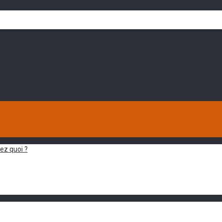
ez quoi ?