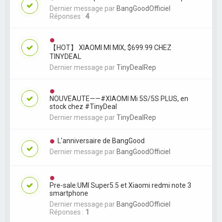
Dernier message par
BangGoodOfficiel
Réponses :
4
【HOT】 XIAOMI MI MIX, $699.99 CHEZ
TINYDEAL
Dernier message par
TinyDealRep
NOUVEAUTE——#XIAOMI Mi 5S/5S PLUS, en
stock chez #TinyDeal
Dernier message par
TinyDealRep
L'anniversaire de BangGood
Dernier message par
BangGoodOfficiel
Pre-sale:UMI Super5.5 et Xiaomi redmi note 3
smartphone
Dernier message par
BangGoodOfficiel
Réponses :
1