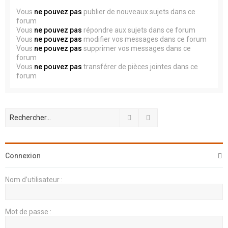
Vous
ne pouvez pas
publier de nouveaux sujets dans ce
forum
Vous
ne pouvez pas
répondre aux sujets dans ce forum
Vous
ne pouvez pas
modifier vos messages dans ce forum
Vous
ne pouvez pas
supprimer vos messages dans ce
forum
Vous
ne pouvez pas
transférer de pièces jointes dans ce
forum
Rechercher
Recherche avancée
Connexion
Nom d’utilisateur :
Mot de passe :