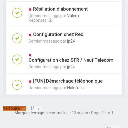
Résiliation d'abonnement
Dernier message par
Valem
Réponses :
2
Configuration chez Red
Dernier message par
jp24
Configuration chez SFR / Neuf Telecom
Dernier message par
jp24
[FUN] Démarchage téléphonique
Dernier message par
Flolefries
Verrouillé
Marquer les sujets comme lus
• 13 sujets • Page
1
sur
1