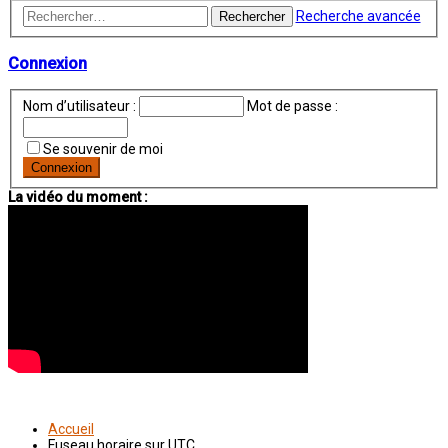
Recherche avancée
Rechercher
Connexion
Nom d’utilisateur :
Mot de passe :
Se souvenir de moi
La vidéo du moment :
Accueil
Fuseau horaire sur
UTC