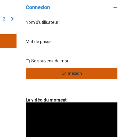
Connexion
2
Suivant
Nom d’utilisateur :
Mot de passe :
Se souvenir de moi
La vidéo du moment :