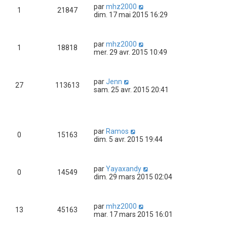
par
mhz2000
1
21847
dim. 17 mai 2015 16:29
par
mhz2000
1
18818
mer. 29 avr. 2015 10:49
par
Jenn
27
113613
sam. 25 avr. 2015 20:41
par
Ramos
0
15163
dim. 5 avr. 2015 19:44
par
Yayaxandy
0
14549
dim. 29 mars 2015 02:04
par
mhz2000
13
45163
mar. 17 mars 2015 16:01