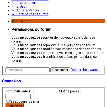
↳ Présentation
↳ Bistrot
↳ Achats/Ventes
↳ Partenaires et autres
Information
Permissions du forum
Vous
ne pouvez pas
publier de nouveaux sujets dans ce
forum
Vous
ne pouvez pas
répondre aux sujets dans ce forum
Vous
ne pouvez pas
modifier vos messages dans ce forum
Vous
ne pouvez pas
supprimer vos messages dans ce forum
Vous
ne pouvez pas
transférer de pièces jointes dans ce
forum
Recherche avancée
Rechercher
Connexion
Nom d’utilisateur :
Mot de passe :
Se souvenir de moi