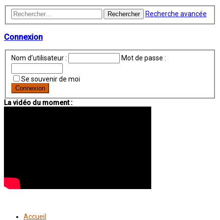
Recherche avancée
Rechercher
Connexion
Nom d’utilisateur :
Mot de passe :
Se souvenir de moi
La vidéo du moment :
Accueil