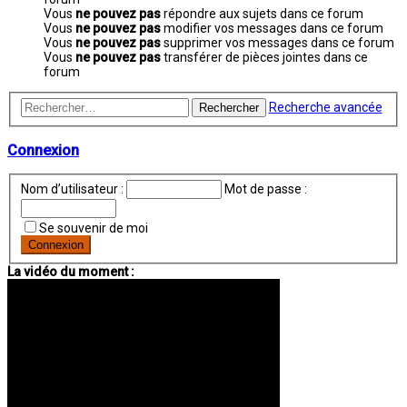
Vous
ne pouvez pas
répondre aux sujets dans ce forum
Vous
ne pouvez pas
modifier vos messages dans ce forum
Vous
ne pouvez pas
supprimer vos messages dans ce forum
Vous
ne pouvez pas
transférer de pièces jointes dans ce
forum
Recherche avancée
Rechercher
Connexion
Nom d’utilisateur :
Mot de passe :
Se souvenir de moi
La vidéo du moment :