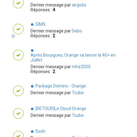
Dernier message par
airgobs
Réponses :
4
SIMS
Dernier message par
Debo
Réponses :
2
Après Bouygues, Orange va lancer la 4G+ en
Juillet
Dernier message par
mhz2000
Réponses :
2
Package Domino - Orange
Dernier message par
Tcube
[RETOUR]Le Cloud Orange
Dernier message par
Tcube
Sosh