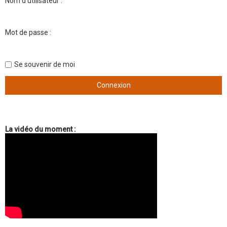
Nom d’utilisateur :
Mot de passe :
Se souvenir de moi
La vidéo du moment :