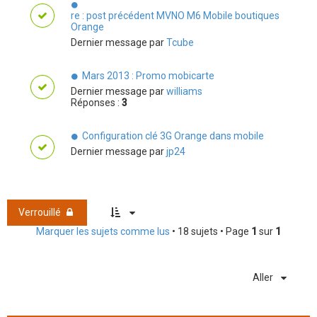
re : post précédent MVNO M6 Mobile boutiques
Orange
Dernier message par
Tcube
Mars 2013 : Promo mobicarte
Dernier message par
williams
Réponses :
3
Configuration clé 3G Orange dans mobile
Dernier message par
jp24
Verrouillé
Marquer les sujets comme lus
• 18 sujets • Page
1
sur
1
Aller