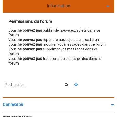
Information
Permissions du forum
Vous
ne pouvez pas
publier de nouveaux sujets dans ce
forum
Vous
ne pouvez pas
répondre aux sujets dans ce forum
Vous
ne pouvez pas
modifier vos messages dans ce forum
Vous
ne pouvez pas
supprimer vos messages dans ce
forum
Vous
ne pouvez pas
transférer de pièces jointes dans ce
forum
Rechercher
Recherche avancée
Connexion