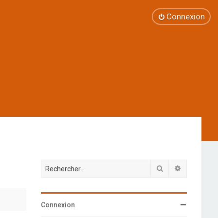
Connexion
Rechercher
Recherche 
Connexion