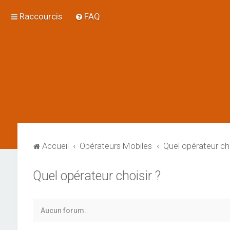
Raccourcis
FAQ
Accueil
Opérateurs Mobiles
Quel opérateur cho
Quel opérateur choisir ?
Aucun forum.