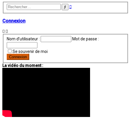
Recherche
Rechercher
avancée
Connexion
Nom d’utilisateur :
Mot de passe :
Se souvenir de moi
La vidéo du moment :