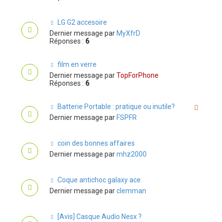
LG G2 accesoire
Dernier message par
MyXfrD
Réponses :
6
film en verre
Dernier message par
TopForPhone
Réponses :
6
Batterie Portable : pratique ou inutile?
Dernier message par
FSPFR
coin des bonnes affaires
Dernier message par
mhz2000
Coque antichoc galaxy ace
Dernier message par
clemman
[Avis] Casque Audio Nesx ?