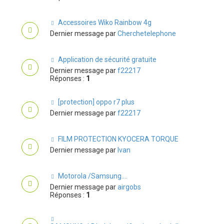
Accessoires Wiko Rainbow 4g
Dernier message par
Cherchetelephone
Application de sécurité gratuite
Dernier message par
f22217
Réponses :
1
[protection] oppo r7 plus
Dernier message par
f22217
FILM PROTECTION KYOCERA TORQUE
Dernier message par
Ivan
Motorola /Samsung....
Dernier message par
airgobs
Réponses :
1