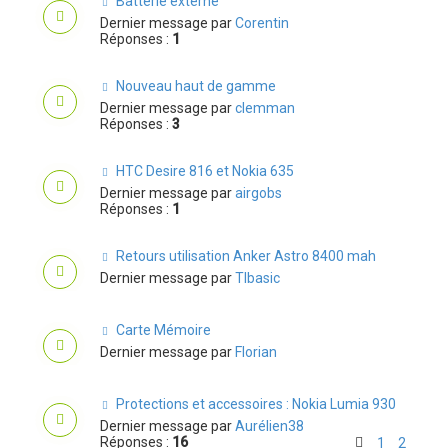
Batterie externe
Dernier message par
Corentin
Réponses :
1
Nouveau haut de gamme
Dernier message par
clemman
Réponses :
3
HTC Desire 816 et Nokia 635
Dernier message par
airgobs
Réponses :
1
Retours utilisation Anker Astro 8400 mah
Dernier message par
TIbasic
Carte Mémoire
Dernier message par
Florian
Protections et accessoires : Nokia Lumia 930
Dernier message par
Aurélien38
Réponses :
16
1
2