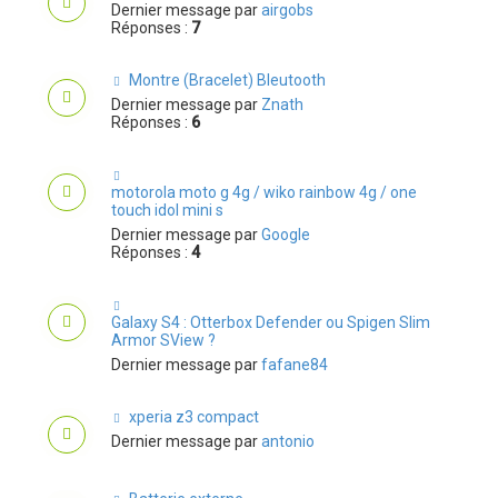
Dernier message par
airgobs
Réponses :
7
Montre (Bracelet) Bleutooth
Dernier message par
Znath
Réponses :
6
motorola moto g 4g / wiko rainbow 4g / one
touch idol mini s
Dernier message par
Google
Réponses :
4
Galaxy S4 : Otterbox Defender ou Spigen Slim
Armor SView ?
Dernier message par
fafane84
xperia z3 compact
Dernier message par
antonio