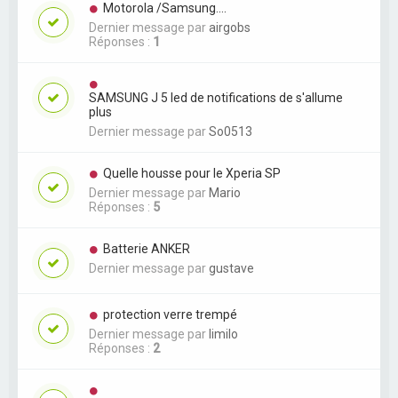
Motorola /Samsung....
Dernier message par
airgobs
Réponses :
1
SAMSUNG J 5 led de notifications de s'allume
plus
Dernier message par
So0513
Quelle housse pour le Xperia SP
Dernier message par
Mario
Réponses :
5
Batterie ANKER
Dernier message par
gustave
protection verre trempé
Dernier message par
limilo
Réponses :
2