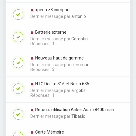
xperia z3 compact
Dernier message par
antonio
Batterie externe
Dernier message par
Corentin
Réponses :
1
Nouveau haut de gamme
Dernier message par
clemman
Réponses :
3
HTC Desire 816 et Nokia 635
Dernier message par
airgobs
Réponses :
1
Retours utilisation Anker Astro 8400 mah
Dernier message par
TIbasic
Carte Mémoire