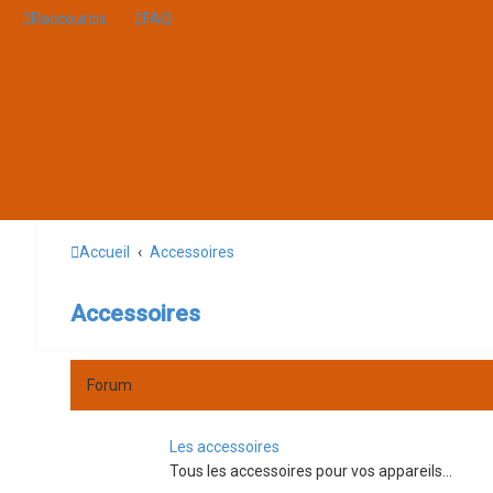
Raccourcis
FAQ
Accueil
Accessoires
Accessoires
Forum
Les accessoires
Tous les accessoires pour vos appareils...