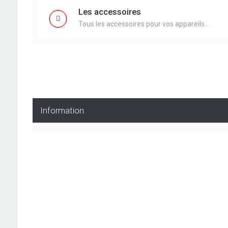
Les accessoires
Tous les accessoires pour vos appareils...
Information