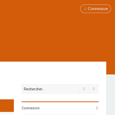
Connexion
Rechercher
Recherche 
Connexion