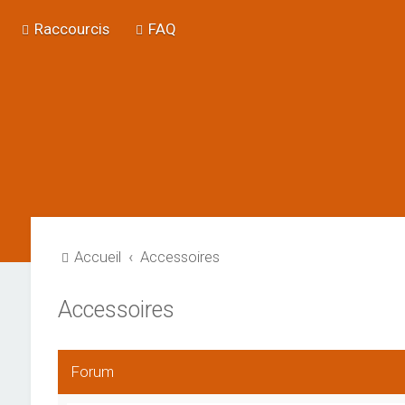
Raccourcis
FAQ
Accueil
Accessoires
Accessoires
Forum