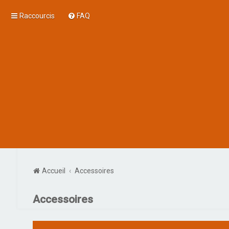
Raccourcis
FAQ
Accueil
Accessoires
Accessoires