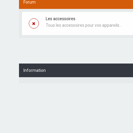
Forum
Les accessoires
Tous les accessoires pour vos appareils...
Information