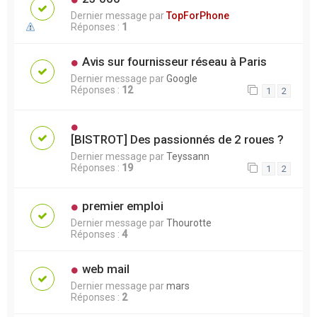
Dernier message par
TopForPhone
Réponses :
1
Avis sur fournisseur réseau à Paris
Dernier message par
Google
Réponses :
12
1
2
[BISTROT] Des passionnés de 2 roues ?
Dernier message par
Teyssann
Réponses :
19
1
2
premier emploi
Dernier message par
Thourotte
Réponses :
4
web mail
Dernier message par
mars
Réponses :
2